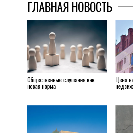
ГЛАВНАЯ НОВОСТЬ
Общественные слушания как
Цена н
новая норма
недвиж