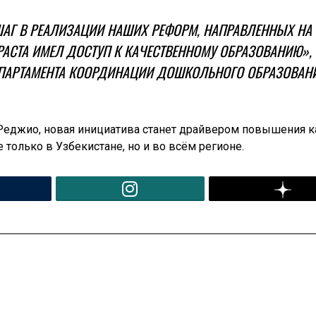
АГ В РЕАЛИЗАЦИИ НАШИХ РЕФОРМ, НАПРАВЛЕННЫХ НА 
РАСТА ИМЕЛ ДОСТУП К КАЧЕСТВЕННОМУ ОБРАЗОВАНИЮ»
ЕПАРТАМЕНТА КООРДИНАЦИИ ДОШКОЛЬНОГО ОБРАЗОВАН
еджио, новая инициатива станет драйвером повышения к
только в Узбекистане, но и во всём регионе.