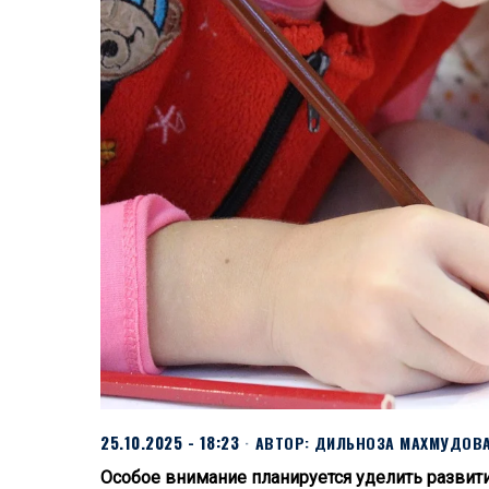
25.10.2025 - 18:23
АВТОР:
ДИЛЬНОЗА МАХМУДОВ
Особое внимание планируется уделить развит