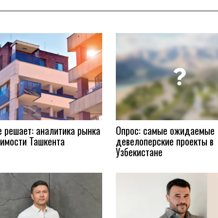
е решает: аналитика рынка
Опрос: самые ожидаемые
имости Ташкента
девелоперские проекты в
Узбекистане