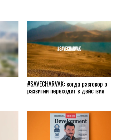
#SAVECHARVAK: когда разговор о
развитии переходит в действия