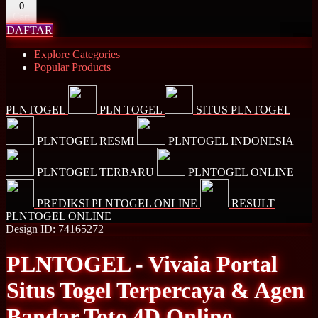
0
Cart
DAFTAR
Explore Categories
Popular Products
PLNTOGEL
PLN TOGEL
SITUS PLNTOGEL
PLNTOGEL RESMI
PLNTOGEL INDONESIA
PLNTOGEL TERBARU
PLNTOGEL ONLINE
PREDIKSI PLNTOGEL ONLINE
RESULT
PLNTOGEL ONLINE
Design ID: 74165272
PLNTOGEL - Vivaia Portal
Situs Togel Terpercaya & Agen
Bandar Toto 4D Online