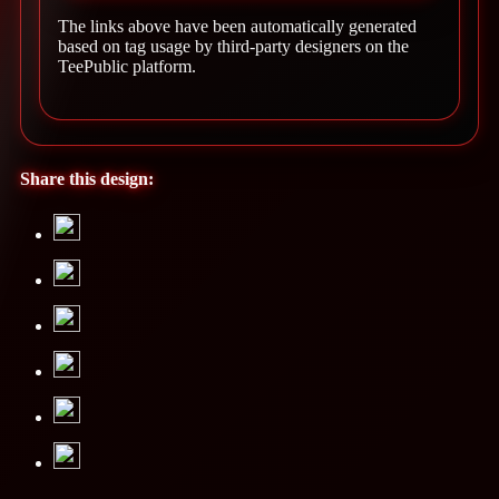
The links above have been automatically generated
based on tag usage by third-party designers on the
TeePublic platform.
Share this design: