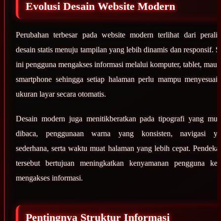
Evolusi Desain Website Modern
Perubahan terbesar pada website modern terlihat dari perali
desain statis menuju tampilan yang lebih dinamis dan responsif. S
ini pengguna mengakses informasi melalui komputer, tablet, mau
smartphone sehingga setiap halaman perlu mampu menyesuai
ukuran layar secara otomatis.
Desain modern juga menitikberatkan pada tipografi yang mu
dibaca, penggunaan warna yang konsisten, navigasi ya
sederhana, serta waktu muat halaman yang lebih cepat. Pendeka
tersebut bertujuan meningkatkan kenyamanan pengguna ket
mengakses informasi.
Pentingnya Struktur Informasi