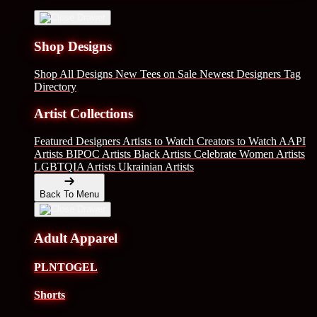
Shop Designs
Shop All Designs
New Tees on Sale
Newest Designers
Tag
Directory
Artist Collections
Featured Designers
Artists to Watch
Creators to Watch
AAPI
Artists
BIPOC Artists
Black Artists
Celebrate Women Artists
LGBTQIA Artists
Ukrainian Artists
Back To Menu
Adult Apparel
PLNTOGEL
Shorts