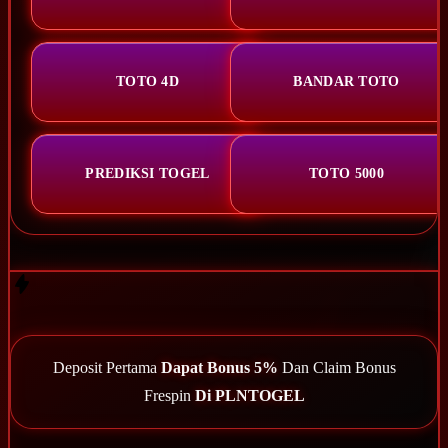
TOTO 4D
BANDAR TOTO
PREDIKSI TOGEL
TOTO 5000
Deposit Pertama
Dapat Bonus 5%
Dan Claim Bonus
Frespin
Di PLNTOGEL