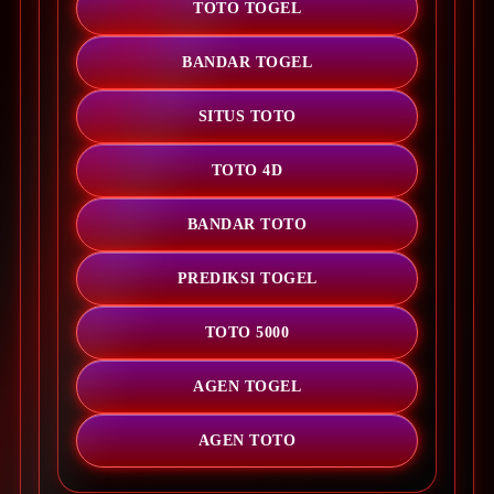
TOTO TOGEL
BANDAR TOGEL
SITUS TOTO
TOTO 4D
BANDAR TOTO
PREDIKSI TOGEL
TOTO 5000
AGEN TOGEL
AGEN TOTO