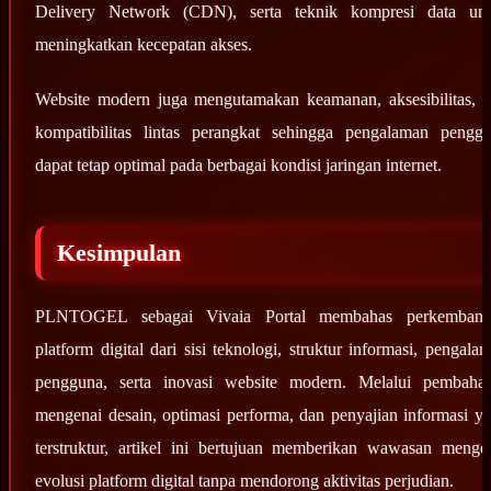
Delivery Network (CDN), serta teknik kompresi data un
meningkatkan kecepatan akses.
Website modern juga mengutamakan keamanan, aksesibilitas, 
kompatibilitas lintas perangkat sehingga pengalaman pengg
dapat tetap optimal pada berbagai kondisi jaringan internet.
Kesimpulan
PLNTOGEL sebagai Vivaia Portal membahas perkembang
platform digital dari sisi teknologi, struktur informasi, pengala
pengguna, serta inovasi website modern. Melalui pembaha
mengenai desain, optimasi performa, dan penyajian informasi y
terstruktur, artikel ini bertujuan memberikan wawasan menge
evolusi platform digital tanpa mendorong aktivitas perjudian.