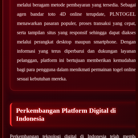
melalui beragam metode pembayaran yang tersedia. Sebagai
agen bandar toto 4D online terupdate, PLNTOGEL
menawarkan pasaran populer, proses transaksi yang cepat,
serta tampilan situs yang responsif sehingga dapat diakses
melalui perangkat desktop maupun smartphone. Dengan
informasi yang terus diperbarui dan dukungan layanan
pelanggan, platform ini bertujuan memberikan kemudahan
bagi para pengguna dalam menikmati permainan togel online
sesuai kebutuhan mereka.
Perkembangan Platform Digital di
Indonesia
Perkembangan teknologi digital di Indonesia telah memb