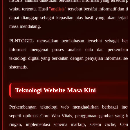
historis, analisis dilakukan berdasarkan informasi yang tersedia p
waktu tertentu. Hasil
"analisis"
tersebut bersifat informatif dan ti
dapat dianggap sebagai kepastian atas hasil yang akan terjadi
masa mendatang.
PLNTOGEL menyajikan pembahasan tersebut sebagai bent
informasi mengenai proses analisis data dan perkemban
teknologi digital yang berkaitan dengan penyajian informasi sec
sistematis.
Teknologi Website Masa Kini
Perkembangan teknologi web menghadirkan berbagai inov
seperti optimasi Core Web Vitals, penggunaan gambar yang le
ringan, implementasi schema markup, sistem cache, Cont