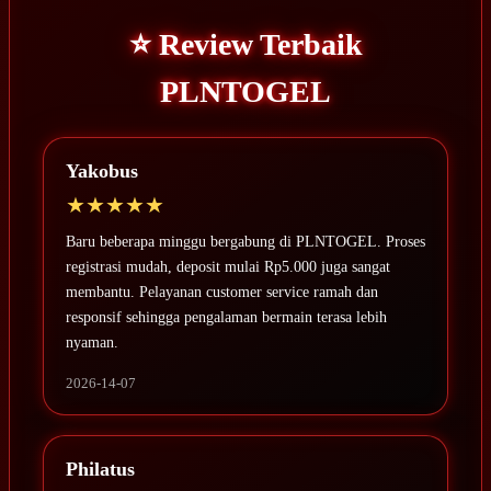
⭐ Review Terbaik
PLNTOGEL
Yakobus
★★★★★
Baru beberapa minggu bergabung di PLNTOGEL. Proses
registrasi mudah, deposit mulai Rp5.000 juga sangat
membantu. Pelayanan customer service ramah dan
responsif sehingga pengalaman bermain terasa lebih
nyaman.
2026-14-07
Philatus