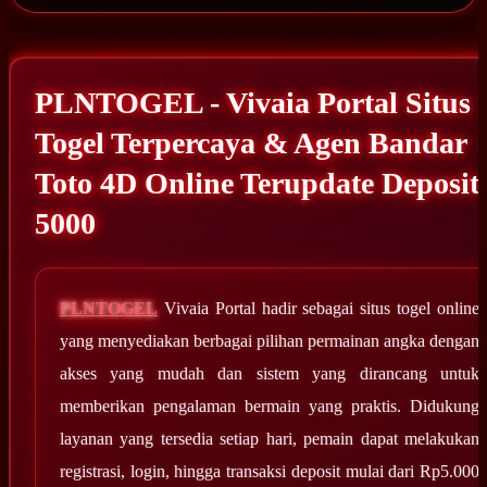
PLNTOGEL - Vivaia Portal Situs
Togel Terpercaya & Agen Bandar
Toto 4D Online Terupdate Deposit
5000
PLNTOGEL
Vivaia Portal hadir sebagai situs togel online
yang menyediakan berbagai pilihan permainan angka dengan
akses yang mudah dan sistem yang dirancang untuk
memberikan pengalaman bermain yang praktis. Didukung
layanan yang tersedia setiap hari, pemain dapat melakukan
registrasi, login, hingga transaksi deposit mulai dari Rp5.000