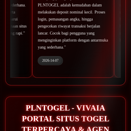
.
PLNTOGEL adalah kemudahan dalam
sejauh ini cukup baik
melakukan deposit nominal kecil. Proses
mudah dipahami bahk
login, pemasangan angka, hingga
baru. Selain itu, prose
s
pengecekan riwayat transaksi berjalan
berlangsung cepat seh
lancar. Cocok bagi pengguna yang
menunggu terlalu lama
menginginkan platform dengan antarmuka
bermain."
yang sederhana."
2026-14-07
2026-14-07
PLNTOGEL - VIVAIA
PORTAL SITUS TOGEL
TERPERCAYA & AGEN