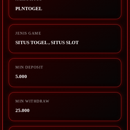
PLNTOGEL
JENIS GAME
SITUS TOGEL , SITUS SLOT
MIN DEPOSIT
5.000
MIN WITHDRAW
25.000