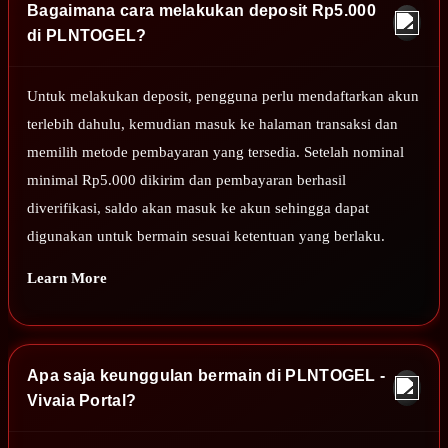
Bagaimana cara melakukan deposit Rp5.000
di PLNTOGEL?
Untuk melakukan deposit, pengguna perlu mendaftarkan akun
terlebih dahulu, kemudian masuk ke halaman transaksi dan
memilih metode pembayaran yang tersedia. Setelah nominal
minimal Rp5.000 dikirim dan pembayaran berhasil
diverifikasi, saldo akan masuk ke akun sehingga dapat
digunakan untuk bermain sesuai ketentuan yang berlaku.
Learn More
Apa saja keunggulan bermain di PLNTOGEL -
Vivaia Portal?