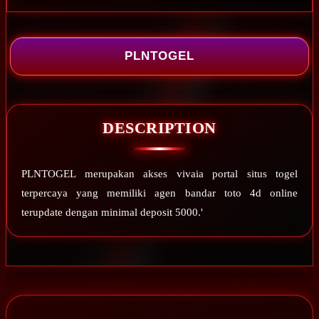
PLNTOGEL
DESCRIPTION
PLNTOGEL merupakan akses vivaia portal situs togel
terpercaya yang memiliki agen bandar toto 4d online
terupdate dengan minimal deposit 5000.'