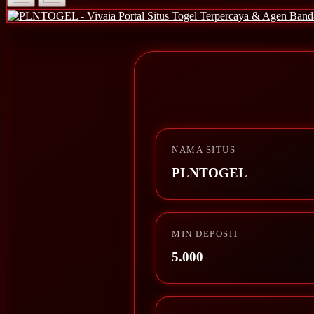
NAMA SITUS
PLNTOGEL
MIN DEPOSIT
5.000