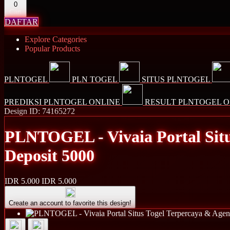
0
Cart
DAFTAR
Explore Categories
Popular Products
PLNTOGEL
PLN TOGEL
SITUS PLNTOGEL
PREDIKSI PLNTOGEL ONLINE
RESULT PLNTOGEL O
Design ID: 74165272
PLNTOGEL - Vivaia Portal Situ
Deposit 5000
IDR 5.000
IDR 5.000
Create an account to favorite this design!