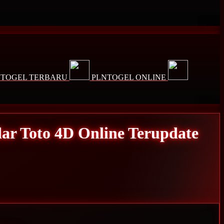
NTOGEL TERBARU
PLNTOGEL ONLINE
ar Toto 4D Online Terupdate