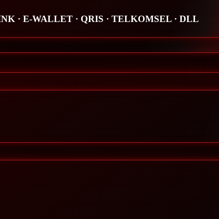
INK · E-WALLET · QRIS · TELKOMSEL · DLL