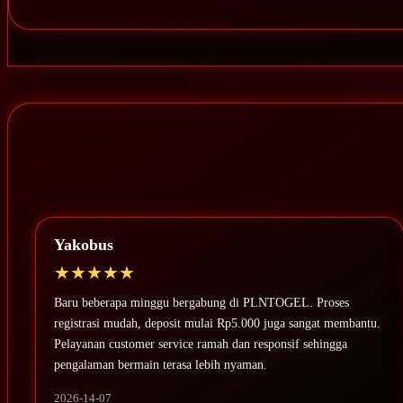
Yakobus
★★★★★
Baru beberapa minggu bergabung di PLNTOGEL. Proses
registrasi mudah, deposit mulai Rp5.000 juga sangat membantu.
Pelayanan customer service ramah dan responsif sehingga
pengalaman bermain terasa lebih nyaman.
2026-14-07