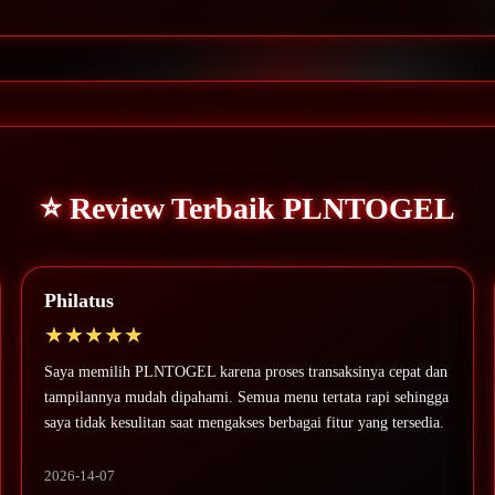
⭐ Review Terbaik PLNTOGEL
Philatus
★★★★★
Saya memilih PLNTOGEL karena proses transaksinya cepat dan
tampilannya mudah dipahami. Semua menu tertata rapi sehingga
saya tidak kesulitan saat mengakses berbagai fitur yang tersedia.
2026-14-07