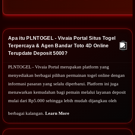
Apa itu PLNTOGEL - Vivaia Portal Situs Togel
Terpercaya & Agen Bandar Toto 4D Online
Terupdate Deposit 5000?
PLNTOGEL - Vivaia Portal merupakan platform yang
menyediakan berbagai pilihan permainan togel online dengan
informasi pasaran yang selalu diperbarui. Platform ini juga
menawarkan kemudahan bagi pemain melalui layanan deposit
mulai dari Rp5.000 sehingga lebih mudah dijangkau oleh
berbagai kalangan.
Learn More