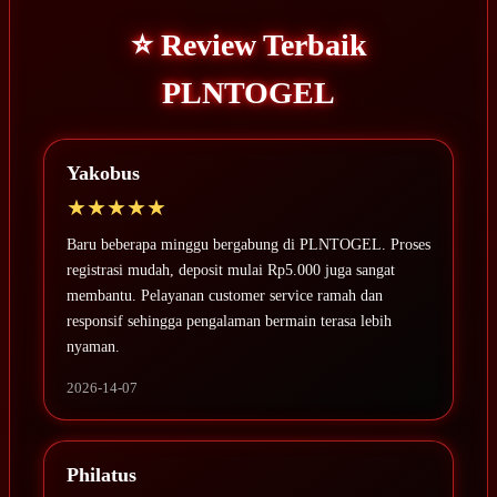
⭐ Review Terbaik
PLNTOGEL
Yakobus
★★★★★
Baru beberapa minggu bergabung di PLNTOGEL. Proses
registrasi mudah, deposit mulai Rp5.000 juga sangat
membantu. Pelayanan customer service ramah dan
responsif sehingga pengalaman bermain terasa lebih
nyaman.
2026-14-07
Philatus