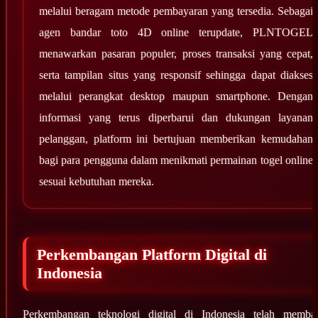
melalui beragam metode pembayaran yang tersedia. Sebagai
agen bandar toto 4D online terupdate, PLNTOGEL
menawarkan pasaran populer, proses transaksi yang cepat,
serta tampilan situs yang responsif sehingga dapat diakses
melalui perangkat desktop maupun smartphone. Dengan
informasi yang terus diperbarui dan dukungan layanan
pelanggan, platform ini bertujuan memberikan kemudahan
bagi para pengguna dalam menikmati permainan togel online
sesuai kebutuhan mereka.
Perkembangan Platform Digital di
Indonesia
Perkembangan teknologi digital di Indonesia telah memb