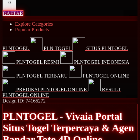
0
Cart
DAFTAR
Explore Categories
Popular Products
PLNTOGEL
PLN TOGEL
SITUS PLNTOGEL
PLNTOGEL RESMI
PLNTOGEL INDONESIA
PLNTOGEL TERBARU
PLNTOGEL ONLINE
PREDIKSI PLNTOGEL ONLINE
RESULT
PLNTOGEL ONLINE
Design ID: 74165272
PLNTOGEL - Vivaia Portal
Situs Togel Terpercaya & Agen
Bandar Toto 4D Online