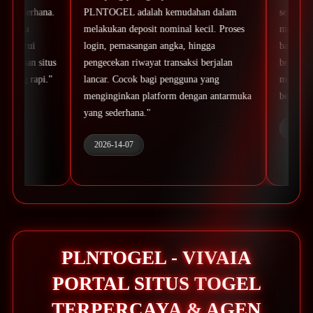
PLNTOGEL adalah kemudahan dalam
sejauh ini cukup baik. 
melakukan deposit nominal kecil. Proses
mudah dipahami bahkan
login, pemasangan angka, hingga
baru. Selain itu, proses 
pengecekan riwayat transaksi berjalan
berlangsung cepat sehin
lancar. Cocok bagi pengguna yang
menunggu terlalu lama 
menginginkan platform dengan antarmuka
bermain."
yang sederhana."
2026-14-07
2026-14-07
PLNTOGEL - VIVAIA
PORTAL SITUS TOGEL
TERPERCAYA & AGEN