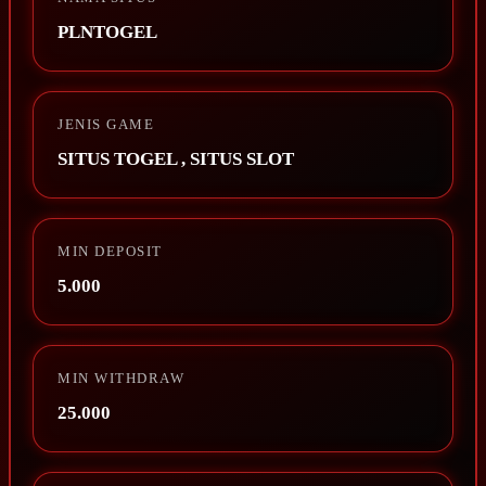
PLNTOGEL
JENIS GAME
SITUS TOGEL , SITUS SLOT
MIN DEPOSIT
5.000
MIN WITHDRAW
25.000