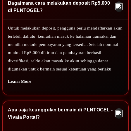
Bagaimana cara melakukan deposit Rp5.000
di PLNTOGEL?
Untuk melakukan deposit, pengguna perlu mendaftarkan akun
terlebih dahulu, kemudian masuk ke halaman transaksi dan
memilih metode pembayaran yang tersedia. Setelah nominal
minimal Rp5.000 dikirim dan pembayaran berhasil
diverifikasi, saldo akan masuk ke akun sehingga dapat
digunakan untuk bermain sesuai ketentuan yang berlaku.
Learn More
Apa saja keunggulan bermain di PLNTOGEL -
Vivaia Portal?