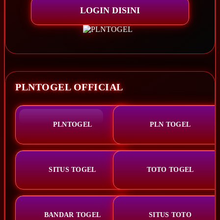
LOGIN DISINI
PLNTOGEL OFFICIAL
PLNTOGEL
PLN TOGEL
SITUS TOGEL
TOTO TOGEL
BANDAR TOGEL
SITUS TOTO