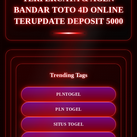
BANDAR TOTO 4D ONLINE
TERUPDATE DEPOSIT 5000
Trending Tags
PLNTOGEL
PLN TOGEL
SITUS TOGEL