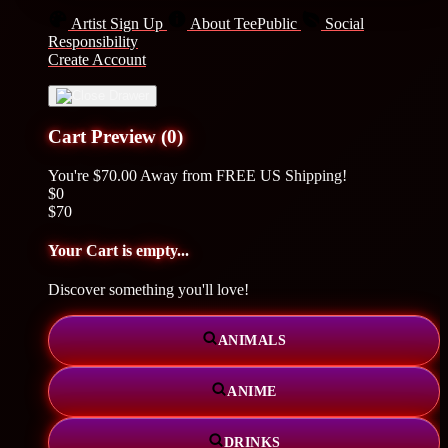
Artist Sign Up
About TeePublic
Social
Responsibility
Create Account
Cart Preview (0)
You're
$70.00
Away from
FREE US Shipping!
$0
$70
Your Cart is empty...
Discover something you'll love!
ANIMALS
ANIME
DRINKS