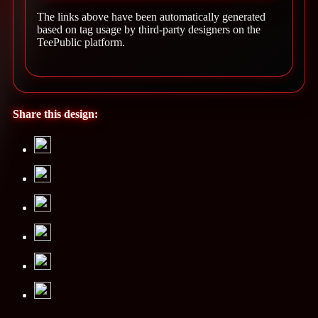
The links above have been automatically generated
based on tag usage by third-party designers on the
TeePublic platform.
Share this design: