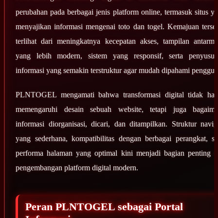
perubahan pada berbagai jenis platform online, termasuk situs y
menyajikan informasi mengenai toto dan togel. Kemajuan terse
terlihat dari meningkatnya kecepatan akses, tampilan antarm
yang lebih modern, sistem yang responsif, serta penyusu
informasi yang semakin terstruktur agar mudah dipahami penggun
PLNTOGEL mengamati bahwa transformasi digital tidak ha
memengaruhi desain sebuah website, tetapi juga bagaim
informasi diorganisasi, dicari, dan ditampilkan. Struktur navig
yang sederhana, kompatibilitas dengan berbagai perangkat, se
performa halaman yang optimal kini menjadi bagian penting d
pengembangan platform digital modern.
Peran PLNTOGEL sebagai Portal