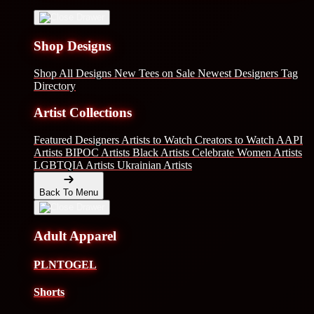
Shop Designs
Shop All Designs
New Tees on Sale
Newest Designers
Tag
Directory
Artist Collections
Featured Designers
Artists to Watch
Creators to Watch
AAPI
Artists
BIPOC Artists
Black Artists
Celebrate Women Artists
LGBTQIA Artists
Ukrainian Artists
Back To Menu
Adult Apparel
PLNTOGEL
Shorts