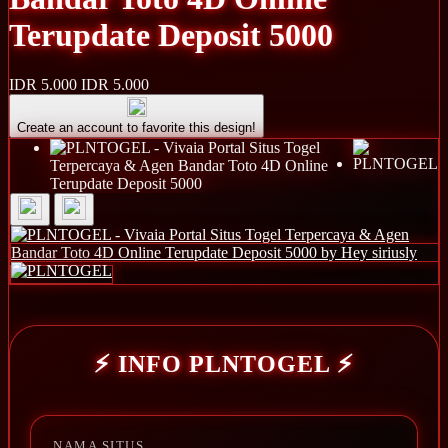
Terupdate Deposit 5000
IDR 5.000
IDR 5.000
Create an account to favorite this design!
⚡ INFO PLNTOGEL ⚡
NAMA SITUS