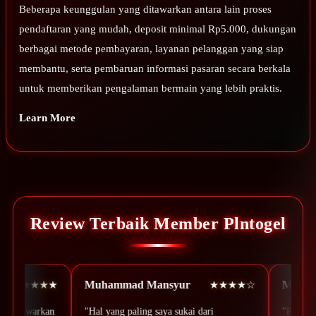
Beberapa keunggulan yang ditawarkan antara lain proses
pendaftaran yang mudah, deposit minimal Rp5.000, dukungan
berbagai metode pembayaran, layanan pelanggan yang siap
membantu, serta pembaruan informasi pasaran secara berkala
untuk memberikan pengalaman bermain yang lebih praktis.
Learn More
Review Terbaik Member Plntogel
Muhammad Mansyur
Muhammad Sari
★★★★☆
"Hal yang paling saya sukai dari
"Pengalaman menggu