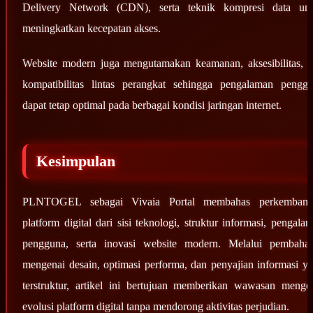
Delivery Network (CDN), serta teknik kompresi data un
meningkatkan kecepatan akses.
Website modern juga mengutamakan keamanan, aksesibilitas, 
kompatibilitas lintas perangkat sehingga pengalaman pengg
dapat tetap optimal pada berbagai kondisi jaringan internet.
Kesimpulan
PLNTOGEL sebagai Vivaia Portal membahas perkembang
platform digital dari sisi teknologi, struktur informasi, pengala
pengguna, serta inovasi website modern. Melalui pembaha
mengenai desain, optimasi performa, dan penyajian informasi y
terstruktur, artikel ini bertujuan memberikan wawasan menge
evolusi platform digital tanpa mendorong aktivitas perjudian.