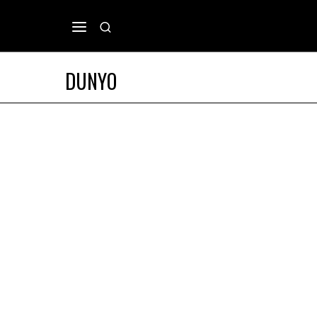
DUNYO