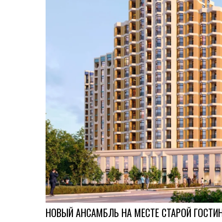
НОВЫЙ АНСАМБЛЬ НА МЕСТЕ СТАРОЙ ГОСТ