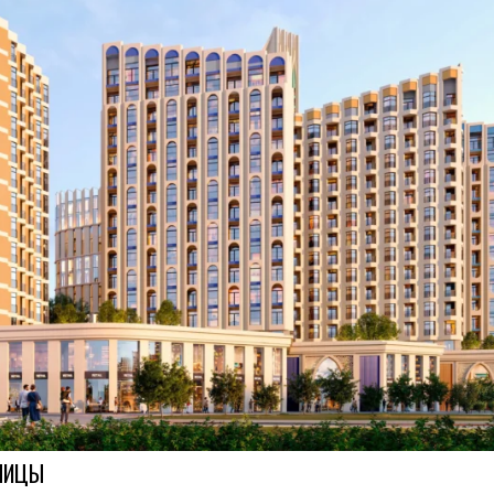
ИНИЦЫ