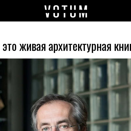
 это живая архитектурная кни