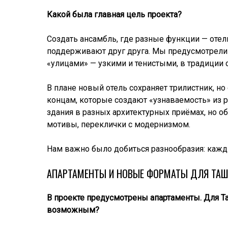
Какой была главная цель проекта?
Создать ансамбль, где разные функции — отел
поддерживают друг друга. Мы предусмотрели
«улицами» — узкими и тенистыми, в традиции 
В плане новый отель сохраняет трилистник, н
концам, которые создают «узнаваемость» из 
здания в разных архитектурных приёмах, но 
мотивы, переклички с модернизмом.
Нам важно было добиться разнообразия: кажд
АПАРТАМЕНТЫ И НОВЫЕ ФОРМАТЫ ДЛЯ ТАШ
В проекте предусмотрены апартаменты. Для Т
возможным?