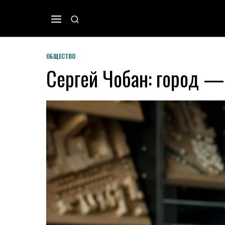
ОБЩЕСТВО
Сергей Чобан: город —