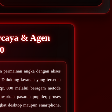
rcaya & Agen
00
han permainan angka dengan akses
 Didukung layanan yang tersedia
i Rp5.000 melalui beragam metode
warkan pasaran populer, proses
angkat desktop maupun smartphone.