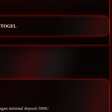
NTOGEL
ngan minimal deposit 5000.'