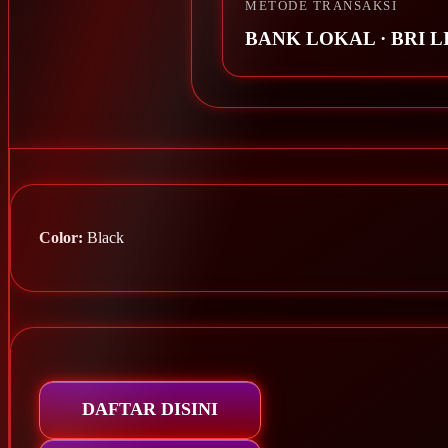
METODE TRANSAKSI
BANK LOKAL · BRI L
Color:
Black
DAFTAR DISINI