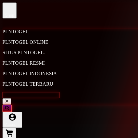
Shop
PLNTOGEL
PLNTOGEL ONLINE
SITUS PLNTOGEL.
PLNTOGEL RESMI
PLNTOGEL INDONESIA
PLNTOGEL TERBARU
Account