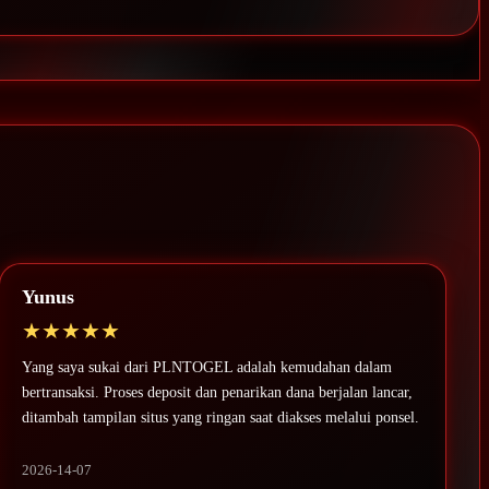
Yunus
★★★★★
Yang saya sukai dari PLNTOGEL adalah kemudahan dalam
bertransaksi. Proses deposit dan penarikan dana berjalan lancar,
ditambah tampilan situs yang ringan saat diakses melalui ponsel.
2026-14-07