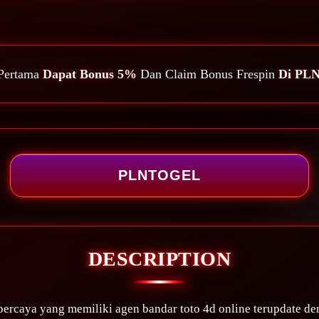
 Pertama
Dapat Bonus 5%
Dan Claim Bonus Frespin
Di PL
PLNTOGEL
DESCRIPTION
ercaya yang memiliki agen bandar toto 4d online terupdate de