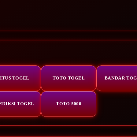
SITUS TOGEL
TOTO TOGEL
BANDAR TOG
EDIKSI TOGEL
TOTO 5000