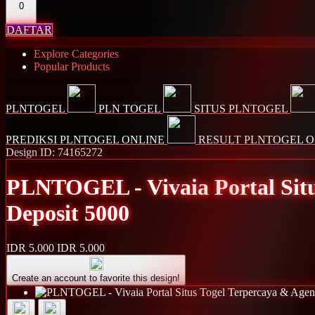
0
Cart
DAFTAR
Explore Categories
Popular Products
PLNTOGEL
PLN TOGEL
SITUS PLNTOGEL
PREDIKSI PLNTOGEL ONLINE
RESULT PLNTOGEL O
Design ID: 74165272
PLNTOGEL - Vivaia Portal Situ
Deposit 5000
IDR 5.000
IDR 5.000
Create an account to favorite this design!