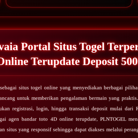
ia Portal Situs Togel Terpe
nline Terupdate Deposit 50
 sebagai situs togel online yang menyediakan berbagai pili
ancang untuk memberikan pengalaman bermain yang praktis.
ukan registrasi, login, hingga transaksi deposit mulai dar
agai agen bandar toto 4D online terupdate, PLNTOGEL mena
ilan situs yang responsif sehingga dapat diakses melalui per