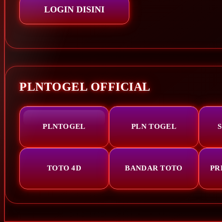
LOGIN DISINI
PLNTOGEL OFFICIAL
PLNTOGEL
PLN TOGEL
TOTO 4D
BANDAR TOTO
PR