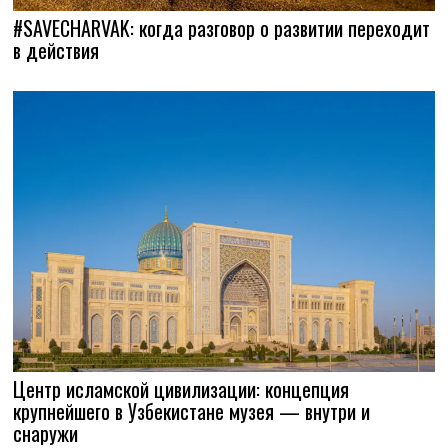
#SAVECHARVAK: когда разговор о развитии переходит
в действия
Центр исламской цивилизации: концепция
крупнейшего в Узбекистане музея — внутри и
снаружи