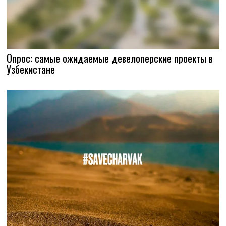
Опрос: самые ожидаемые девелоперские проекты в
Узбекистане