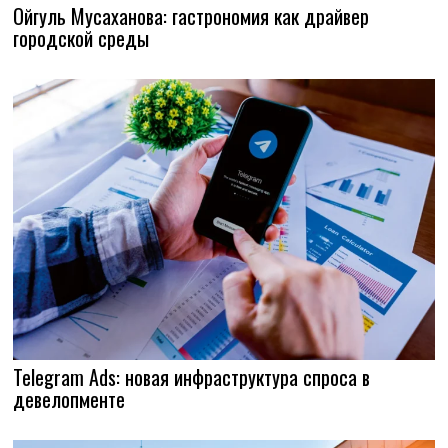
Ойгуль Мусаханова: гастрономия как драйвер
городской среды
Telegram Ads: новая инфраструктура спроса в
девелопменте