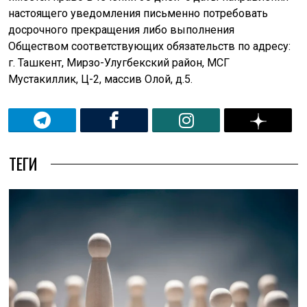
настоящего уведомления письменно потребовать
досрочного прекращения либо выполнения
Обществом соответствующих обязательств по адресу:
г. Ташкент, Мирзо-Улугбекский район, МСГ
Мустакиллик, Ц-2, массив Олой, д.5.
ТЕГИ