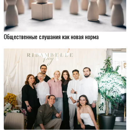
Общественные слушания как новая норма