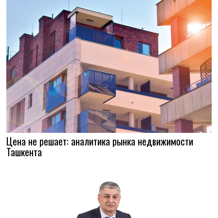
Цена не решает: аналитика рынка недвижимости
Ташкента