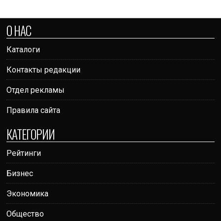
О НАС
Каталоги
Контакты редакции
Отдел рекламы
Правила сайта
КАТЕГОРИИ
Рейтинги
Бизнес
Экономика
Общество