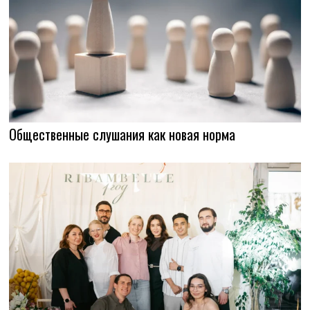
Общественные слушания как новая норма