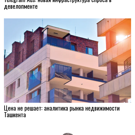
девелопменте
Цена не решает: аналитика рынка недвижимости
Ташкента