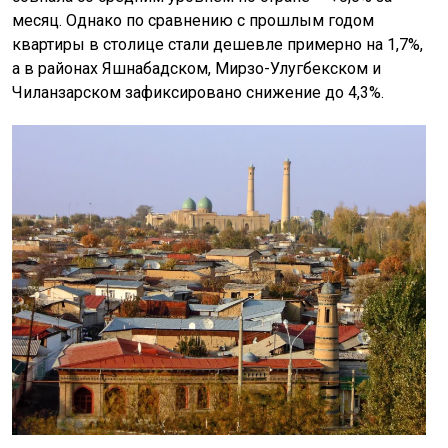
месяц. Однако по сравнению с прошлым годом
квартиры в столице стали дешевле примерно на 1,7%,
а в районах Яшнабадском, Мирзо-Улугбекском и
Чиланзарском зафиксировано снижение до 4,3%.