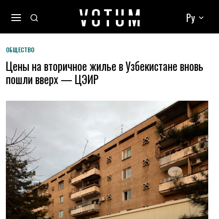
Ру
ОБЩЕСТВО
Цены на вторичное жилье в Узбекистане вновь
пошли вверх — ЦЭИР