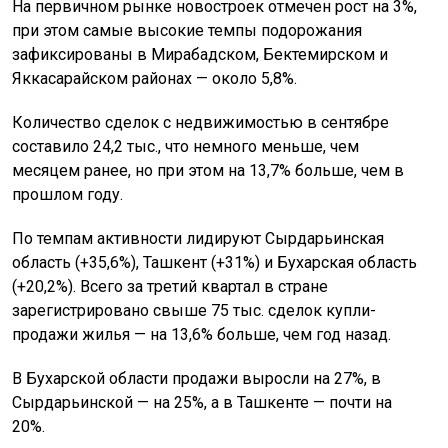
На первичном рынке новостроек отмечен рост на 3%,
при этом самые высокие темпы подорожания
зафиксированы в Мирабадском, Бектемирском и
Яккасарайском районах — около 5,8%.
Количество сделок с недвижимостью в сентябре
составило 24,2 тыс., что немного меньше, чем
месяцем ранее, но при этом на 13,7% больше, чем в
прошлом году.
По темпам активности лидируют Сырдарьинская
область (+35,6%), Ташкент (+31%) и Бухарская область
(+20,2%). Всего за третий квартал в стране
зарегистрировано свыше 75 тыс. сделок купли-
продажи жилья — на 13,6% больше, чем год назад.
В Бухарской области продажи выросли на 27%, в
Сырдарьинской — на 25%, а в Ташкенте — почти на
20%.