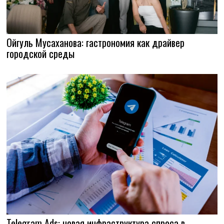
Ойгуль Мусаханова: гастрономия как драйвер
городской среды
Telegram Ads: новая инфраструктура спроса в