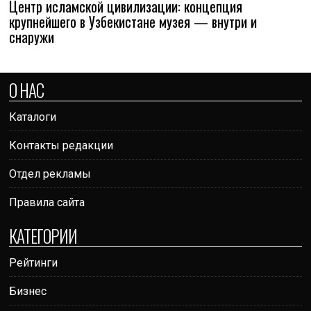
Центр исламской цивилизации: концепция
крупнейшего в Узбекистане музея — внутри и
снаружи
О НАС
Каталоги
Контакты редакции
Отдел рекламы
Правила сайта
КАТЕГОРИИ
Рейтинги
Бизнес