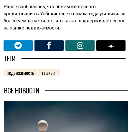
Ранее сообщалось, что объем ипотечного
кредитования в Узбекистане с начала года увеличился
более чем на четверть, что также поддерживает спрос
на рынке недвижимости.
ТЕГИ
недвижимость
ташкент
ВСЕ НОВОСТИ