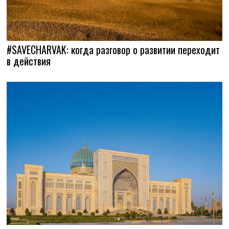
#SAVECHARVAK: когда разговор о развитии переходит
в действия