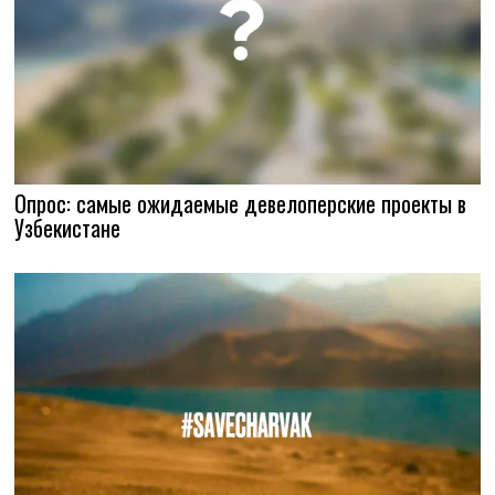
Опрос: самые ожидаемые девелоперские проекты в
Узбекистане