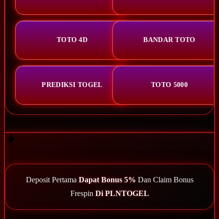
TOTO 4D
BANDAR TOTO
PREDIKSI TOGEL
TOTO 5000
Deposit Pertama
Dapat Bonus 5%
Dan Claim Bonus
Frespin
Di PLNTOGEL