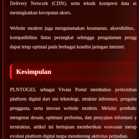
Delivery Network (CDN), serta teknik kompresi data un
meningkatkan kecepatan akses.
Website modern juga mengutamakan keamanan, aksesibilitas, 
kompatibilitas lintas perangkat sehingga pengalaman pengg
dapat tetap optimal pada berbagai kondisi jaringan internet.
Kesimpulan
PLNTOGEL sebagai Vivaia Portal membahas perkembang
platform digital dari sisi teknologi, struktur informasi, pengala
pengguna, serta inovasi website modern. Melalui pembaha
mengenai desain, optimasi performa, dan penyajian informasi y
terstruktur, artikel ini bertujuan memberikan wawasan menge
evolusi platform digital tanpa mendorong aktivitas perjudian.