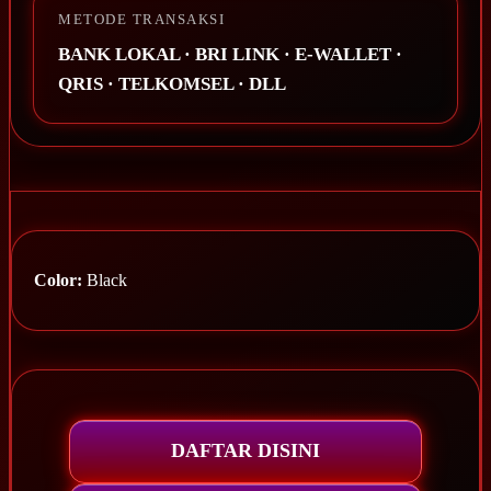
METODE TRANSAKSI
BANK LOKAL · BRI LINK · E-WALLET ·
QRIS · TELKOMSEL · DLL
Color:
Black
DAFTAR DISINI