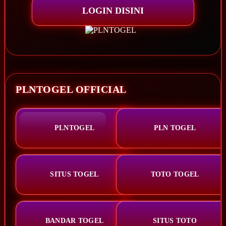
LOGIN DISINI
PLNTOGEL OFFICIAL
PLNTOGEL
PLN TOGEL
SITUS TOGEL
TOTO TOGEL
BANDAR TOGEL
SITUS TOTO