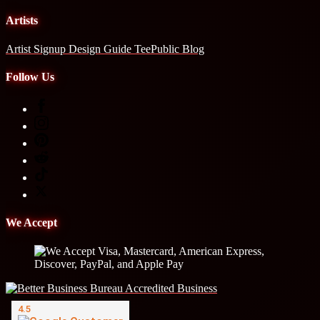
Artists
Artist Signup
Design Guide
TeePublic Blog
Follow Us
We Accept