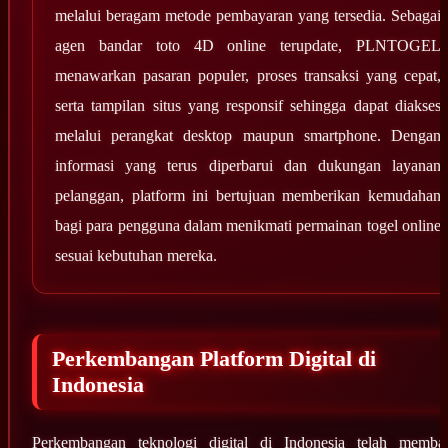
melalui beragam metode pembayaran yang tersedia. Sebagai
agen bandar toto 4D online terupdate, PLNTOGEL
menawarkan pasaran populer, proses transaksi yang cepat,
serta tampilan situs yang responsif sehingga dapat diakses
melalui perangkat desktop maupun smartphone. Dengan
informasi yang terus diperbarui dan dukungan layanan
pelanggan, platform ini bertujuan memberikan kemudahan
bagi para pengguna dalam menikmati permainan togel online
sesuai kebutuhan mereka.
Perkembangan Platform Digital di
Indonesia
Perkembangan teknologi digital di Indonesia telah memb