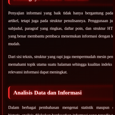
Penyajian informasi yang baik tidak hanya bergantung pada 
artikel, tetapi juga pada struktur penulisannya. Penggunaan jud
subjudul, paragraf yang ringkas, daftar poin, dan struktur H
yang benar membantu pembaca menemukan informasi dengan le
mudah.
Dari sisi teknis, struktur yang rapi juga mempermudah mesin penc
memahami topik utama suatu halaman sehingga kualitas indeks 
relevansi informasi dapat meningkat.
Analisis Data dan Informasi
Dalam berbagai pembahasan mengenai statistik maupun d