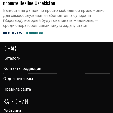
проекте Beeline Uzbekistan
Вывести на рынок не просто мобильное приложение
для самообслуживания абонентов, а суперапп
(Superapp), который будут скачивать миллионы, —
среди операторов связи такую задачу ставят
ТЕХНОЛОГИИ
08 ФЕВ 2025
О НАС
Каталоги
Контакты редакции
Отдел рекламы
Правила сайта
КАТЕГОРИИ
Рейтинги