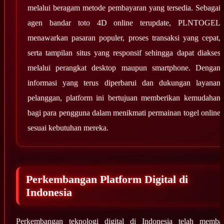
melalui beragam metode pembayaran yang tersedia. Sebagai
agen bandar toto 4D online terupdate, PLNTOGEL
menawarkan pasaran populer, proses transaksi yang cepat,
serta tampilan situs yang responsif sehingga dapat diakses
melalui perangkat desktop maupun smartphone. Dengan
informasi yang terus diperbarui dan dukungan layanan
pelanggan, platform ini bertujuan memberikan kemudahan
bagi para pengguna dalam menikmati permainan togel online
sesuai kebutuhan mereka.
Perkembangan Platform Digital di
Indonesia
Perkembangan teknologi digital di Indonesia telah memb