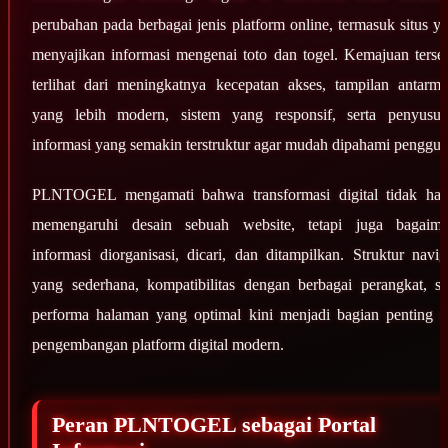
perubahan pada berbagai jenis platform online, termasuk situs y
menyajikan informasi mengenai toto dan togel. Kemajuan terse
terlihat dari meningkatnya kecepatan akses, tampilan antarm
yang lebih modern, sistem yang responsif, serta penyusu
informasi yang semakin terstruktur agar mudah dipahami penggun
PLNTOGEL mengamati bahwa transformasi digital tidak ha
memengaruhi desain sebuah website, tetapi juga bagaim
informasi diorganisasi, dicari, dan ditampilkan. Struktur navig
yang sederhana, kompatibilitas dengan berbagai perangkat, se
performa halaman yang optimal kini menjadi bagian penting d
pengembangan platform digital modern.
Peran PLNTOGEL sebagai Portal