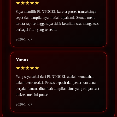
★★★★★
Saya memilih PLNTOGEL karena proses transaksinya
cepat dan tampilannya mudah dipahami. Semua menu
tertata rapi sehingga saya tidak kesulitan saat mengakses
berbagai fitur yang tersedia.
2026-14-07
Yunus
★★★★★
Yang saya sukai dari PLNTOGEL adalah kemudahan
dalam bertransaksi. Proses deposit dan penarikan dana
berjalan lancar, ditambah tampilan situs yang ringan saat
diakses melalui ponsel.
2026-14-07