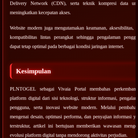
Delivery Network (CDN), serta teknik kompresi data un
meningkatkan kecepatan akses.
Website modern juga mengutamakan keamanan, aksesibilitas, 
kompatibilitas lintas perangkat sehingga pengalaman pengg
dapat tetap optimal pada berbagai kondisi jaringan internet.
Kesimpulan
PLNTOGEL sebagai Vivaia Portal membahas perkembang
platform digital dari sisi teknologi, struktur informasi, pengala
pengguna, serta inovasi website modern. Melalui pembaha
mengenai desain, optimasi performa, dan penyajian informasi y
terstruktur, artikel ini bertujuan memberikan wawasan menge
evolusi platform digital tanpa mendorong aktivitas perjudian.