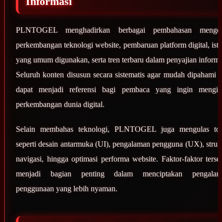
Informasi
PLNTOGEL menghadirkan berbagai pembahasan mengen
perkembangan teknologi website, pembaruan platform digital, isti
yang umum digunakan, serta tren terbaru dalam penyajian informa
Seluruh konten disusun secara sistematis agar mudah dipahami 
dapat menjadi referensi bagi pembaca yang ingin mengik
perkembangan dunia digital.
Selain membahas teknologi, PLNTOGEL juga mengulas to
seperti desain antarmuka (UI), pengalaman pengguna (UX), struk
navigasi, hingga optimasi performa website. Faktor-faktor terse
menjadi bagian penting dalam menciptakan pengalam
penggunaan yang lebih nyaman.