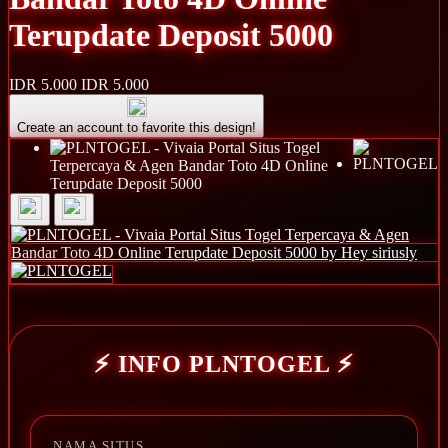
Terupdate Deposit 5000
IDR 5.000
IDR 5.000
Create an account to favorite this design!
⚡ INFO PLNTOGEL ⚡
NAMA SITUS