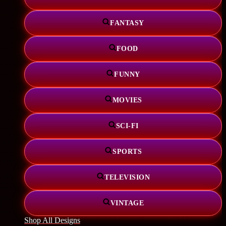
FANTASY
FOOD
FUNNY
MOVIES
SCI-FI
SPORTS
TELEVISION
VINTAGE
Shop All Designs