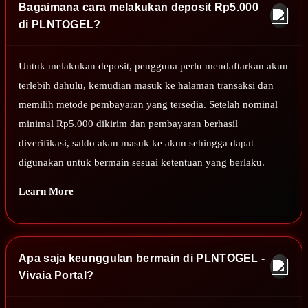
Bagaimana cara melakukan deposit Rp5.000
di PLNTOGEL?
Untuk melakukan deposit, pengguna perlu mendaftarkan akun
terlebih dahulu, kemudian masuk ke halaman transaksi dan
memilih metode pembayaran yang tersedia. Setelah nominal
minimal Rp5.000 dikirim dan pembayaran berhasil
diverifikasi, saldo akan masuk ke akun sehingga dapat
digunakan untuk bermain sesuai ketentuan yang berlaku.
Learn More
Apa saja keunggulan bermain di PLNTOGEL -
Vivaia Portal?