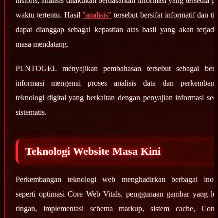
historis, analisis dilakukan berdasarkan informasi yang tersedia p
waktu tertentu. Hasil
"analisis"
tersebut bersifat informatif dan ti
dapat dianggap sebagai kepastian atas hasil yang akan terjadi
masa mendatang.
PLNTOGEL menyajikan pembahasan tersebut sebagai bent
informasi mengenai proses analisis data dan perkemban
teknologi digital yang berkaitan dengan penyajian informasi sec
sistematis.
Teknologi Website Masa Kini
Perkembangan teknologi web menghadirkan berbagai inov
seperti optimasi Core Web Vitals, penggunaan gambar yang le
ringan, implementasi schema markup, sistem cache, Cont