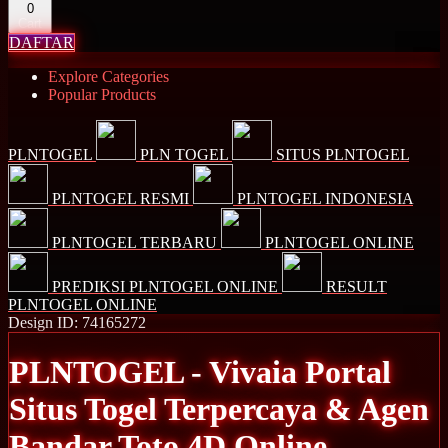
0
Cart
DAFTAR
Explore Categories
Popular Products
PLNTOGEL
PLN TOGEL
SITUS PLNTOGEL
PLNTOGEL RESMI
PLNTOGEL INDONESIA
PLNTOGEL TERBARU
PLNTOGEL ONLINE
PREDIKSI PLNTOGEL ONLINE
RESULT
PLNTOGEL ONLINE
Design ID: 74165272
PLNTOGEL - Vivaia Portal
Situs Togel Terpercaya & Agen
Bandar Toto 4D Online