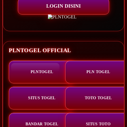
LOGIN DISINI
PLNTOGEL OFFICIAL
PLNTOGEL
PLN TOGEL
SITUS TOGEL
TOTO TOGEL
BANDAR TOGEL
SITUS TOTO