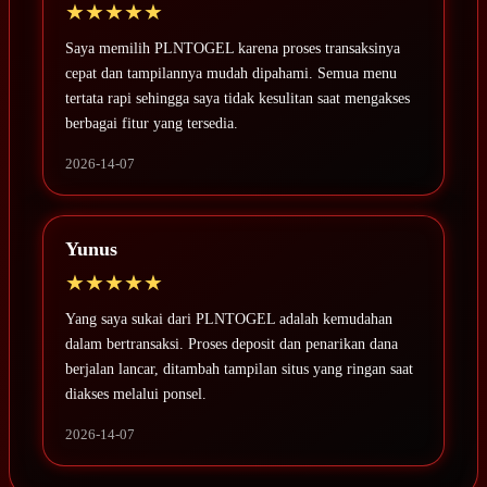
★★★★★
Saya memilih PLNTOGEL karena proses transaksinya
cepat dan tampilannya mudah dipahami. Semua menu
tertata rapi sehingga saya tidak kesulitan saat mengakses
berbagai fitur yang tersedia.
2026-14-07
Yunus
★★★★★
Yang saya sukai dari PLNTOGEL adalah kemudahan
dalam bertransaksi. Proses deposit dan penarikan dana
berjalan lancar, ditambah tampilan situs yang ringan saat
diakses melalui ponsel.
2026-14-07