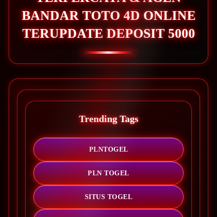
BANDAR TOTO 4D ONLINE
TERUPDATE DEPOSIT 5000
Trending Tags
PLNTOGEL
PLN TOGEL
SITUS TOGEL