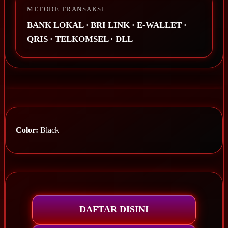
METODE TRANSAKSI
BANK LOKAL · BRI LINK · E-WALLET ·
QRIS · TELKOMSEL · DLL
Color:
Black
DAFTAR DISINI