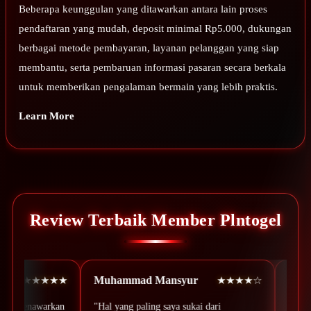
Beberapa keunggulan yang ditawarkan antara lain proses
pendaftaran yang mudah, deposit minimal Rp5.000, dukungan
berbagai metode pembayaran, layanan pelanggan yang siap
membantu, serta pembaruan informasi pasaran secara berkala
untuk memberikan pengalaman bermain yang lebih praktis.
Learn More
Review Terbaik Member Plntogel
Muhammad Mansyur
Muhammad Sar
★★
★★★★☆
kan
"Hal yang paling saya sukai dari
"Pengalaman men