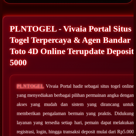
PLNTOGEL - Vivaia Portal Situs
Togel Terpercaya & Agen Bandar
Toto 4D Online Terupdate Deposit
5000
PLNTOGEL
Vivaia Portal hadir sebagai situs togel online
yang menyediakan berbagai pilihan permainan angka dengan
akses yang mudah dan sistem yang dirancang untuk
memberikan pengalaman bermain yang praktis. Didukung
layanan yang tersedia setiap hari, pemain dapat melakukan
registrasi, login, hingga transaksi deposit mulai dari Rp5.000