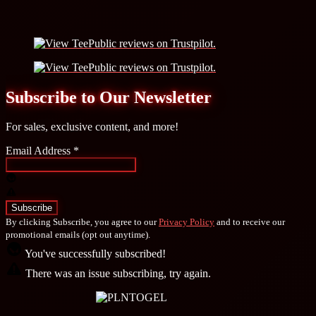
Subscribe to Our Newsletter
For sales, exclusive content, and more!
Email Address
*
By clicking Subscribe, you agree to our
Privacy Policy
and to receive our
promotional emails (opt out anytime).
You've successfully subscribed!
There was an issue subscribing, try again.