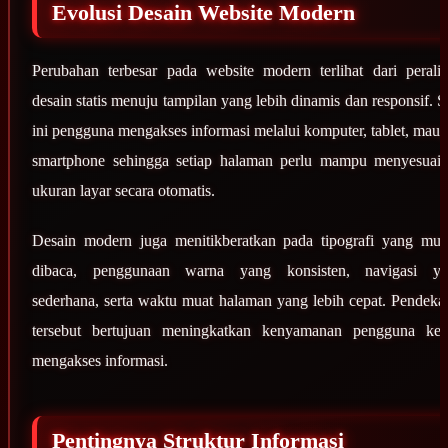
Evolusi Desain Website Modern
Perubahan terbesar pada website modern terlihat dari perali
desain statis menuju tampilan yang lebih dinamis dan responsif. S
ini pengguna mengakses informasi melalui komputer, tablet, mau
smartphone sehingga setiap halaman perlu mampu menyesuai
ukuran layar secara otomatis.
Desain modern juga menitikberatkan pada tipografi yang mu
dibaca, penggunaan warna yang konsisten, navigasi ya
sederhana, serta waktu muat halaman yang lebih cepat. Pendeka
tersebut bertujuan meningkatkan kenyamanan pengguna ket
mengakses informasi.
Pentingnya Struktur Informasi