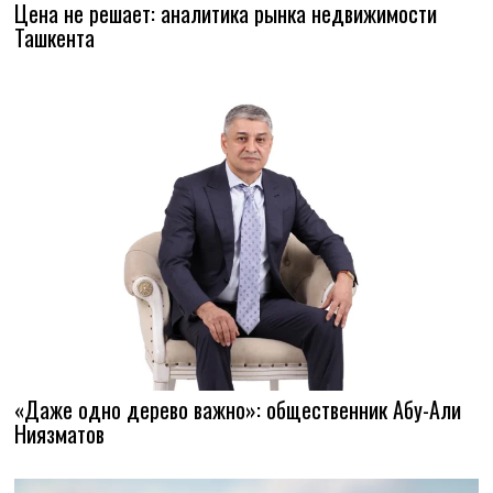
Цена не решает: аналитика рынка недвижимости
Ташкента
«Даже одно дерево важно»: общественник Абу-Али
Ниязматов