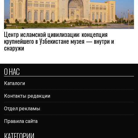
Центр исламской цивилизации: концепция
крупнейшего в Узбекистане музея — внутри и
снаружи
О НАС
Каталоги
Контакты редакции
Отдел рекламы
Правила сайта
КАТЕГОРИИ