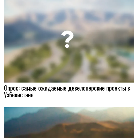
Опрос: самые ожидаемые девелоперские проекты в
Узбекистане