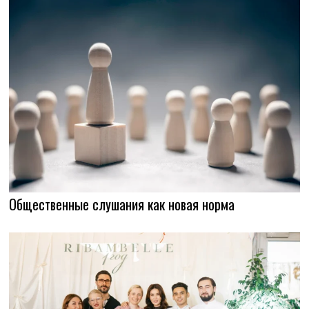
Общественные слушания как новая норма