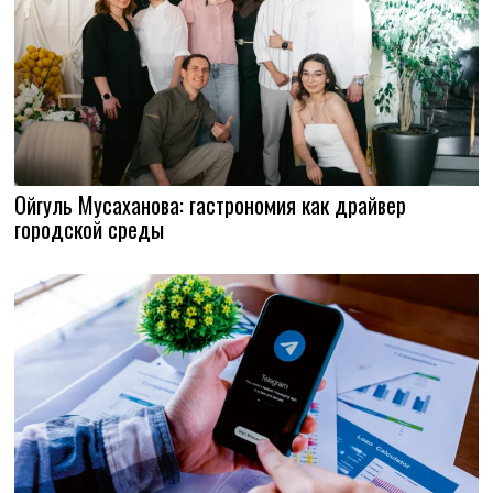
Ойгуль Мусаханова: гастрономия как драйвер
городской среды