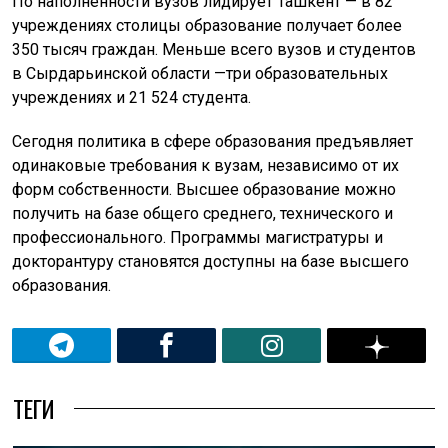
По наполненности вузов лидирует Ташкент — в 82
учреждениях столицы образование получает более
350 тысяч граждан. Меньше всего вузов и студентов
в Сырдарьинской области —три образовательных
учреждениях и 21 524 студента.
Сегодня политика в сфере образования предъявляет
одинаковые требования к вузам, независимо от их
форм собственности. Высшее образование можно
получить на базе общего среднего, технического и
профессионального. Программы магистратуры и
докторантуру становятся доступны на базе высшего
образования.
ТЕГИ