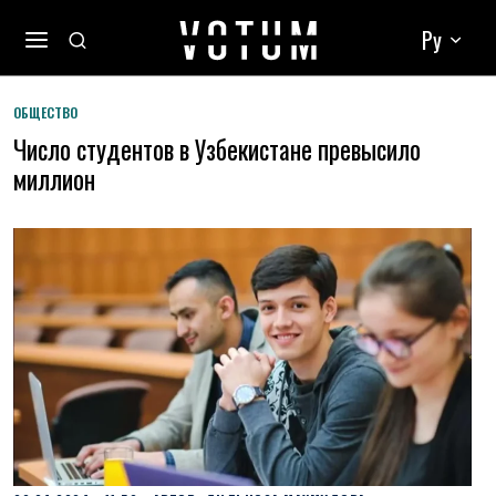
Ру
ОБЩЕСТВО
Число студентов в Узбекистане превысило
миллион