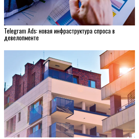
Telegram Ads: новая инфраструктура спроса в
девелопменте