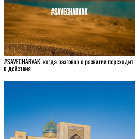
#SAVECHARVAK: когда разговор о развитии переходит
в действия