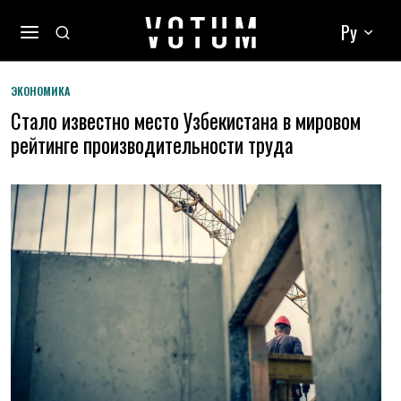
Ру
ЭКОНОМИКА
Стало известно место Узбекистана в мировом
рейтинге производительности труда