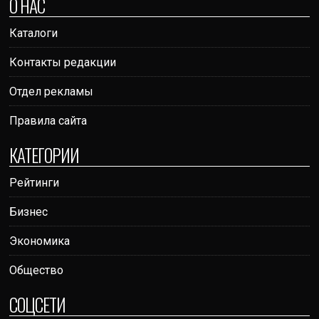
О НАС
Каталоги
Контакты редакции
Отдел рекламы
Правила сайта
КАТЕГОРИИ
Рейтинги
Бизнес
Экономика
Общество
СОЦСЕТИ