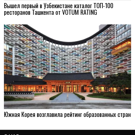
Вышел первый в Узбекистане каталог ТОП-100
ресторанов Ташкента от VOTUM RATING
Южная Корея возглавила рейтинг образованных стран