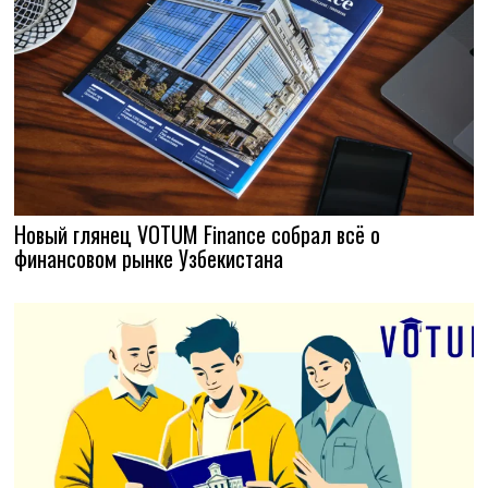
Новый глянец VOTUM Finance собрал всё о
финансовом рынке Узбекистана