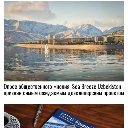
Опрос общественного мнения: Sea Breeze Uzbekistan
признан самым ожидаемым девелоперским проектом