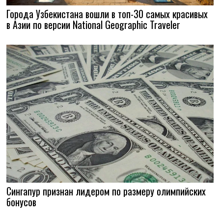
Города Узбекистана вошли в топ-30 самых красивых
в Азии по версии National Geographic Traveler
Сингапур признан лидером по размеру олимпийских
бонусов