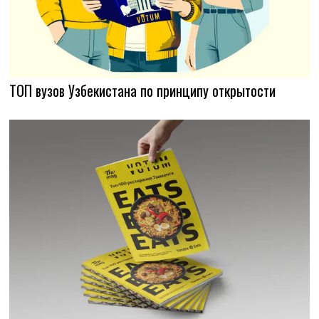
ТОП вузов Узбекистана по принципу открытости