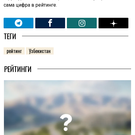
сама цифра в рейтинге.
ТЕГИ
рейтинг
Узбекистан
РЕЙТИНГИ