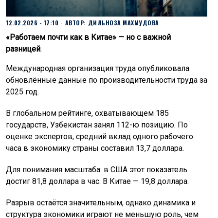
12.02.2026 - 17:10
АВТОР:
ДИЛЬНОЗА МАХМУДОВА
«Работаем почти как в Китае» — но с важной
разницей
.
Международная организация труда опубликовала
обновлённые данные по производительности труда за
2025 год.
В глобальном рейтинге, охватывающем 185
государств, Узбекистан занял 112-ю позицию. По
оценке экспертов, средний вклад одного рабочего
часа в экономику страны составил 13,7 доллара.
Для понимания масштаба: в США этот показатель
достиг 81,8 доллара в час. В Китае — 19,8 доллара.
Разрыв остаётся значительным, однако динамика и
структура экономики играют не меньшую роль, чем