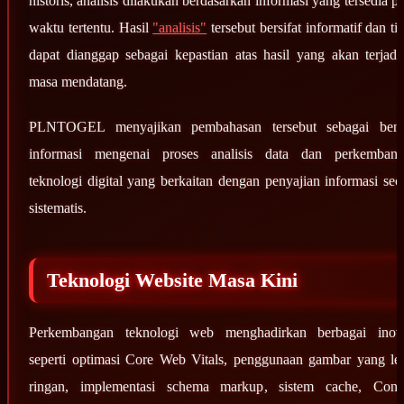
historis, analisis dilakukan berdasarkan informasi yang tersedia p
waktu tertentu. Hasil
"analisis"
tersebut bersifat informatif dan ti
dapat dianggap sebagai kepastian atas hasil yang akan terjadi
masa mendatang.
PLNTOGEL menyajikan pembahasan tersebut sebagai bent
informasi mengenai proses analisis data dan perkemban
teknologi digital yang berkaitan dengan penyajian informasi sec
sistematis.
Teknologi Website Masa Kini
Perkembangan teknologi web menghadirkan berbagai inov
seperti optimasi Core Web Vitals, penggunaan gambar yang le
ringan, implementasi schema markup, sistem cache, Cont