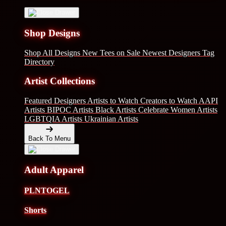
Shop Designs
Shop All Designs
New Tees on Sale
Newest Designers
Tag
Directory
Artist Collections
Featured Designers
Artists to Watch
Creators to Watch
AAPI
Artists
BIPOC Artists
Black Artists
Celebrate Women Artists
LGBTQIA Artists
Ukrainian Artists
Back To Menu
Adult Apparel
PLNTOGEL
Shorts