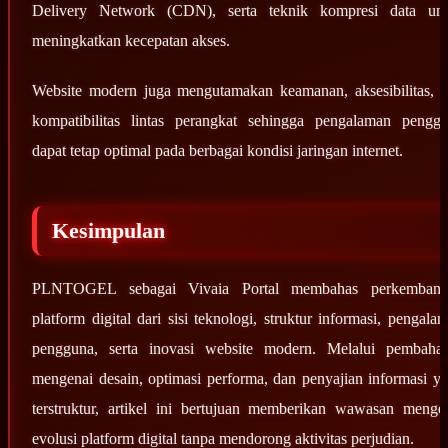
Delivery Network (CDN), serta teknik kompresi data un
meningkatkan kecepatan akses.
Website modern juga mengutamakan keamanan, aksesibilitas, 
kompatibilitas lintas perangkat sehingga pengalaman pengg
dapat tetap optimal pada berbagai kondisi jaringan internet.
Kesimpulan
PLNTOGEL sebagai Vivaia Portal membahas perkembang
platform digital dari sisi teknologi, struktur informasi, pengala
pengguna, serta inovasi website modern. Melalui pembaha
mengenai desain, optimasi performa, dan penyajian informasi y
terstruktur, artikel ini bertujuan memberikan wawasan menge
evolusi platform digital tanpa mendorong aktivitas perjudian.