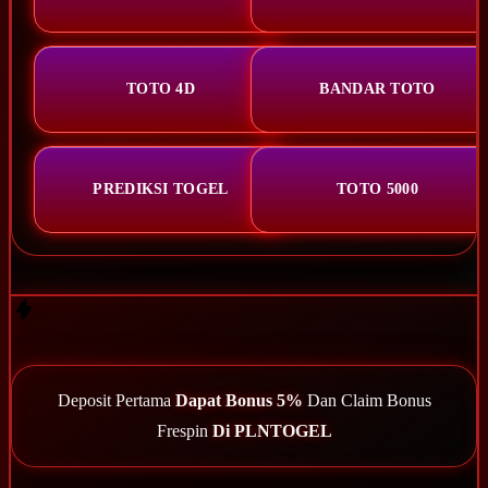
TOTO 4D
BANDAR TOTO
PREDIKSI TOGEL
TOTO 5000
Deposit Pertama
Dapat Bonus 5%
Dan Claim Bonus
Frespin
Di PLNTOGEL