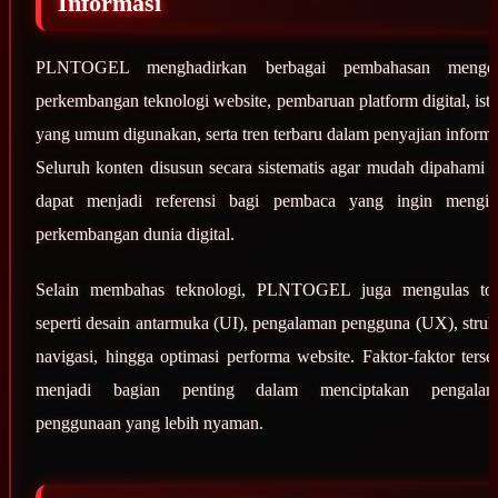
Informasi
PLNTOGEL menghadirkan berbagai pembahasan mengen
perkembangan teknologi website, pembaruan platform digital, isti
yang umum digunakan, serta tren terbaru dalam penyajian informa
Seluruh konten disusun secara sistematis agar mudah dipahami 
dapat menjadi referensi bagi pembaca yang ingin mengik
perkembangan dunia digital.
Selain membahas teknologi, PLNTOGEL juga mengulas to
seperti desain antarmuka (UI), pengalaman pengguna (UX), struk
navigasi, hingga optimasi performa website. Faktor-faktor terse
menjadi bagian penting dalam menciptakan pengalam
penggunaan yang lebih nyaman.