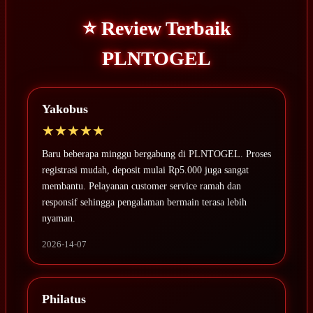
⭐ Review Terbaik
PLNTOGEL
Yakobus
★★★★★
Baru beberapa minggu bergabung di PLNTOGEL. Proses
registrasi mudah, deposit mulai Rp5.000 juga sangat
membantu. Pelayanan customer service ramah dan
responsif sehingga pengalaman bermain terasa lebih
nyaman.
2026-14-07
Philatus