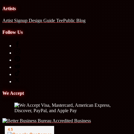
Artists
Artist Signup
Design Guide
TeePublic Blog
Follow Us
We Accept