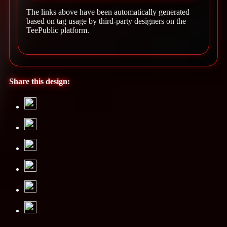
The links above have been automatically generated
based on tag usage by third-party designers on the
TeePublic platform.
Share this design: