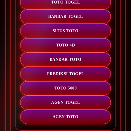
TOTO TOGEL
BANDAR TOGEL
SITUS TOTO
TOTO 4D
BANDAR TOTO
PREDIKSI TOGEL
TOTO 5000
AGEN TOGEL
AGEN TOTO