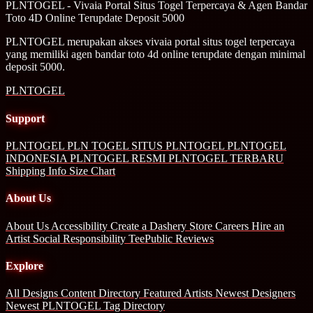
PLNTOGEL - Vivaia Portal Situs Togel Terpercaya & Agen Bandar
Toto 4D Online Terupdate Deposit 5000
PLNTOGEL merupakan akses vivaia portal situs togel terpercaya
yang memiliki agen bandar toto 4d online terupdate dengan minimal
deposit 5000.
PLNTOGEL
Support
PLNTOGEL
PLN TOGEL
SITUS PLNTOGEL
PLNTOGEL
INDONESIA
PLNTOGEL RESMI
PLNTOGEL TERBARU
Shipping Info
Size Chart
About Us
About Us
Accessibility
Create a Dashery Store
Careers
Hire an
Artist
Social Responsibility
TeePublic Reviews
Explore
All Designs
Content Directory
Featured Artists
Newest Designers
Newest PLNTOGEL
Tag Directory