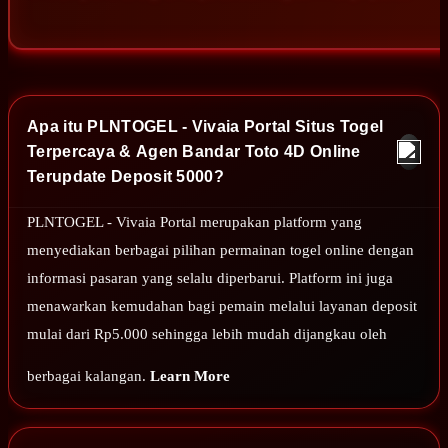
Apa itu PLNTOGEL - Vivaia Portal Situs Togel
Terpercaya & Agen Bandar Toto 4D Online
Terupdate Deposit 5000?
PLNTOGEL - Vivaia Portal merupakan platform yang
menyediakan berbagai pilihan permainan togel online dengan
informasi pasaran yang selalu diperbarui. Platform ini juga
menawarkan kemudahan bagi pemain melalui layanan deposit
mulai dari Rp5.000 sehingga lebih mudah dijangkau oleh
berbagai kalangan.
Learn More