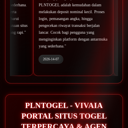
a.
PLNTOGEL adalah kemudahan dalam
sejauh ini cukup bai
melakukan deposit nominal kecil. Proses
mudah dipahami bah
login, pemasangan angka, hingga
baru. Selain itu, pro
tus
pengecekan riwayat transaksi berjalan
berlangsung cepat se
."
lancar. Cocok bagi pengguna yang
menunggu terlalu la
menginginkan platform dengan antarmuka
bermain."
yang sederhana."
2026-14-07
2026-14-07
PLNTOGEL - VIVAIA
PORTAL SITUS TOGEL
TERPERCAYA & AGEN