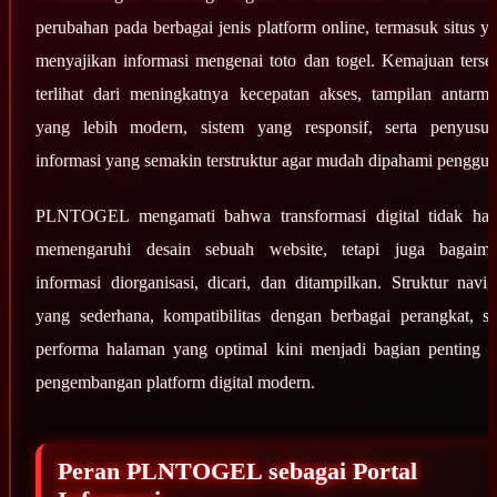
perubahan pada berbagai jenis platform online, termasuk situs y
menyajikan informasi mengenai toto dan togel. Kemajuan terse
terlihat dari meningkatnya kecepatan akses, tampilan antarm
yang lebih modern, sistem yang responsif, serta penyusu
informasi yang semakin terstruktur agar mudah dipahami penggun
PLNTOGEL mengamati bahwa transformasi digital tidak ha
memengaruhi desain sebuah website, tetapi juga bagaim
informasi diorganisasi, dicari, dan ditampilkan. Struktur navig
yang sederhana, kompatibilitas dengan berbagai perangkat, se
performa halaman yang optimal kini menjadi bagian penting d
pengembangan platform digital modern.
Peran PLNTOGEL sebagai Portal