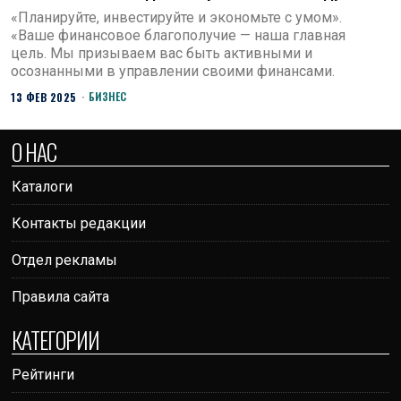
«Планируйте, инвестируйте и экономьте с умом».
«Ваше финансовое благополучие — наша главная
цель. Мы призываем вас быть активными и
осознанными в управлении своими финансами.
БИЗНЕС
13 ФЕВ 2025
О НАС
Каталоги
Контакты редакции
Отдел рекламы
Правила сайта
КАТЕГОРИИ
Рейтинги