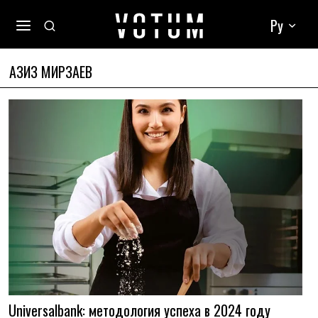
Ру
АЗИЗ МИРЗАЕВ
Universalbank: методология успеха в 2024 году