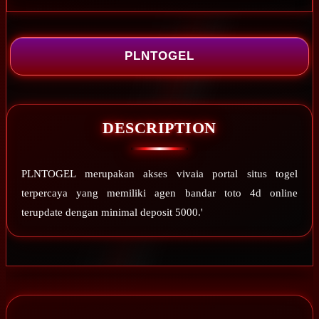
PLNTOGEL
DESCRIPTION
PLNTOGEL merupakan akses vivaia portal situs togel
terpercaya yang memiliki agen bandar toto 4d online
terupdate dengan minimal deposit 5000.'