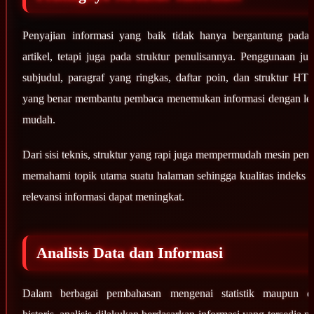
Penyajian informasi yang baik tidak hanya bergantung pada 
artikel, tetapi juga pada struktur penulisannya. Penggunaan jud
subjudul, paragraf yang ringkas, daftar poin, dan struktur H
yang benar membantu pembaca menemukan informasi dengan le
mudah.
Dari sisi teknis, struktur yang rapi juga mempermudah mesin penc
memahami topik utama suatu halaman sehingga kualitas indeks 
relevansi informasi dapat meningkat.
Analisis Data dan Informasi
Dalam berbagai pembahasan mengenai statistik maupun d