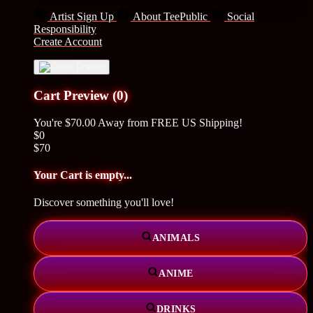
Artist Sign Up
About TeePublic
Social
Responsibility
Create Account
Cart Preview (0)
You're
$70.00
Away from
FREE US Shipping!
$0
$70
Your Cart is empty...
Discover something you'll love!
ANIMALS
ANIME
DRINKS