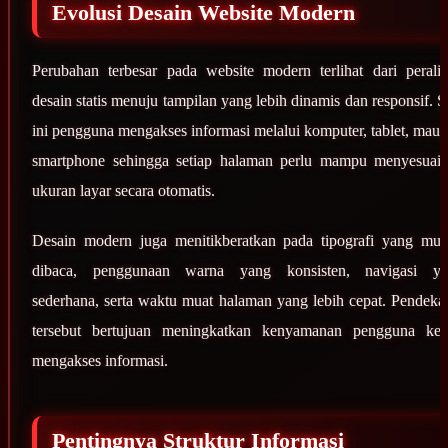
Evolusi Desain Website Modern
Perubahan terbesar pada website modern terlihat dari perali
desain statis menuju tampilan yang lebih dinamis dan responsif. S
ini pengguna mengakses informasi melalui komputer, tablet, mau
smartphone sehingga setiap halaman perlu mampu menyesuai
ukuran layar secara otomatis.
Desain modern juga menitikberatkan pada tipografi yang mu
dibaca, penggunaan warna yang konsisten, navigasi ya
sederhana, serta waktu muat halaman yang lebih cepat. Pendeka
tersebut bertujuan meningkatkan kenyamanan pengguna ket
mengakses informasi.
Pentingnya Struktur Informasi