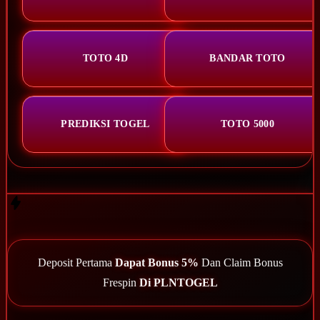
TOTO 4D
BANDAR TOTO
PREDIKSI TOGEL
TOTO 5000
Deposit Pertama
Dapat Bonus 5%
Dan Claim Bonus
Frespin
Di PLNTOGEL