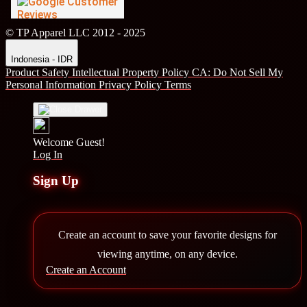
© TP Apparel LLC 2012 - 2025
Indonesia - IDR
Product Safety
Intellectual Property Policy
CA: Do Not Sell My
Personal Information
Privacy Policy
Terms
Welcome Guest!
Log In
Sign Up
Create an account to save your favorite designs for
viewing anytime, on any device.
Create an Account