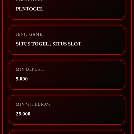
PLNTOGEL
JENIS GAME
SITUS TOGEL , SITUS SLOT
MIN DEPOSIT
5.000
MIN WITHDRAW
25.000