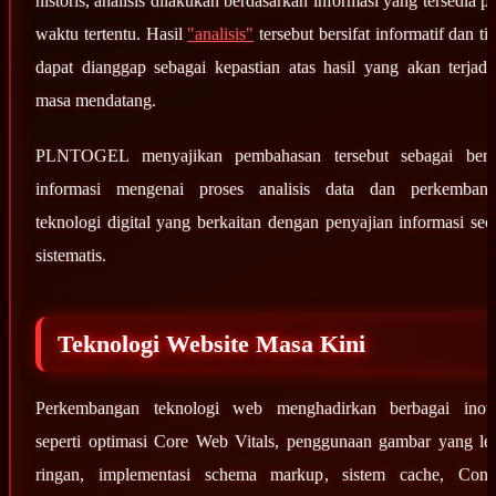
historis, analisis dilakukan berdasarkan informasi yang tersedia p
waktu tertentu. Hasil
"analisis"
tersebut bersifat informatif dan ti
dapat dianggap sebagai kepastian atas hasil yang akan terjadi
masa mendatang.
PLNTOGEL menyajikan pembahasan tersebut sebagai bent
informasi mengenai proses analisis data dan perkemban
teknologi digital yang berkaitan dengan penyajian informasi sec
sistematis.
Teknologi Website Masa Kini
Perkembangan teknologi web menghadirkan berbagai inov
seperti optimasi Core Web Vitals, penggunaan gambar yang le
ringan, implementasi schema markup, sistem cache, Cont