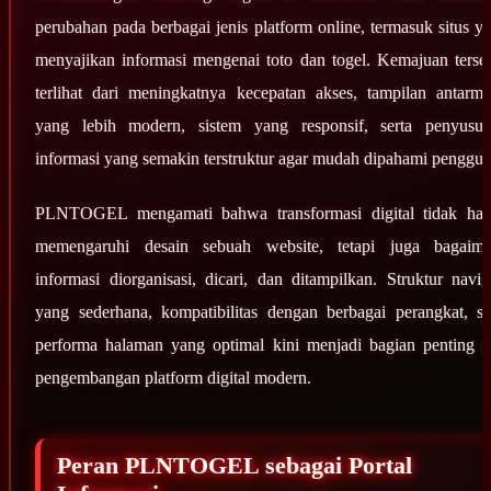
perubahan pada berbagai jenis platform online, termasuk situs y
menyajikan informasi mengenai toto dan togel. Kemajuan terse
terlihat dari meningkatnya kecepatan akses, tampilan antarm
yang lebih modern, sistem yang responsif, serta penyusu
informasi yang semakin terstruktur agar mudah dipahami penggun
PLNTOGEL mengamati bahwa transformasi digital tidak ha
memengaruhi desain sebuah website, tetapi juga bagaim
informasi diorganisasi, dicari, dan ditampilkan. Struktur navig
yang sederhana, kompatibilitas dengan berbagai perangkat, se
performa halaman yang optimal kini menjadi bagian penting d
pengembangan platform digital modern.
Peran PLNTOGEL sebagai Portal