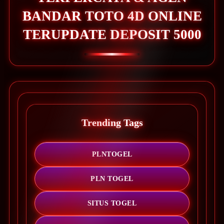
BANDAR TOTO 4D ONLINE
TERUPDATE DEPOSIT 5000
Trending Tags
PLNTOGEL
PLN TOGEL
SITUS TOGEL