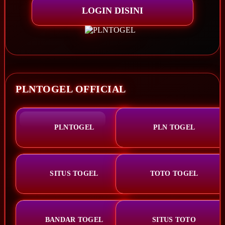
LOGIN DISINI
PLNTOGEL OFFICIAL
PLNTOGEL
PLN TOGEL
SITUS TOGEL
TOTO TOGEL
BANDAR TOGEL
SITUS TOTO