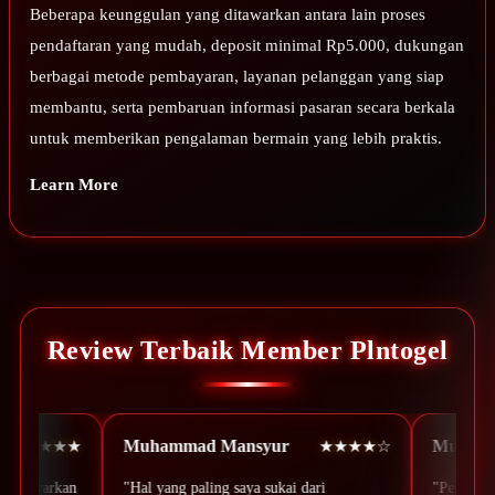
Beberapa keunggulan yang ditawarkan antara lain proses
pendaftaran yang mudah, deposit minimal Rp5.000, dukungan
berbagai metode pembayaran, layanan pelanggan yang siap
membantu, serta pembaruan informasi pasaran secara berkala
untuk memberikan pengalaman bermain yang lebih praktis.
Learn More
Review Terbaik Member Plntogel
Muhammad Mansyur
Muhammad Sari
★★★★☆
"Hal yang paling saya sukai dari
"Pengalaman menggun