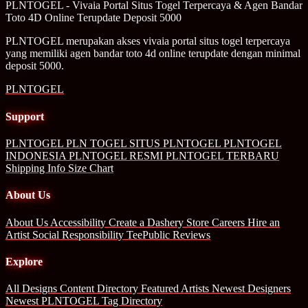
PLNTOGEL - Vivaia Portal Situs Togel Terpercaya & Agen Bandar
Toto 4D Online Terupdate Deposit 5000
PLNTOGEL merupakan akses vivaia portal situs togel terpercaya
yang memiliki agen bandar toto 4d online terupdate dengan minimal
deposit 5000.
PLNTOGEL
Support
PLNTOGEL
PLN TOGEL
SITUS PLNTOGEL
PLNTOGEL
INDONESIA
PLNTOGEL RESMI
PLNTOGEL TERBARU
Shipping Info
Size Chart
About Us
About Us
Accessibility
Create a Dashery Store
Careers
Hire an
Artist
Social Responsibility
TeePublic Reviews
Explore
All Designs
Content Directory
Featured Artists
Newest Designers
Newest PLNTOGEL
Tag Directory