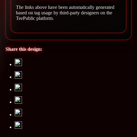
The links above have been automatically generated
based on tag usage by third-party designers on the
TeePublic platform.
Share this design: