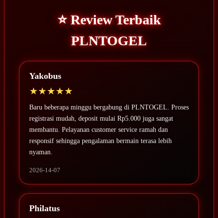
⭐ Review Terbaik
PLNTOGEL
Yakobus
★★★★★
Baru beberapa minggu bergabung di PLNTOGEL. Proses
registrasi mudah, deposit mulai Rp5.000 juga sangat
membantu. Pelayanan customer service ramah dan
responsif sehingga pengalaman bermain terasa lebih
nyaman.
2026-14-07
Philatus