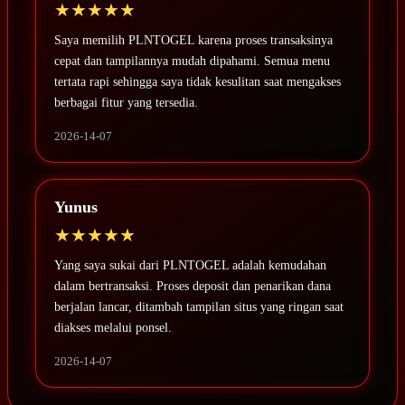
★★★★★
Saya memilih PLNTOGEL karena proses transaksinya
cepat dan tampilannya mudah dipahami. Semua menu
tertata rapi sehingga saya tidak kesulitan saat mengakses
berbagai fitur yang tersedia.
2026-14-07
Yunus
★★★★★
Yang saya sukai dari PLNTOGEL adalah kemudahan
dalam bertransaksi. Proses deposit dan penarikan dana
berjalan lancar, ditambah tampilan situs yang ringan saat
diakses melalui ponsel.
2026-14-07