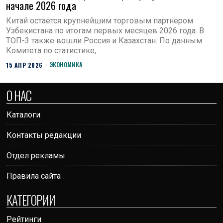
начале 2026 года
Китай остаётся крупнейшим торговым партнёром
Узбекистана по итогам первых месяцев 2026 года. В
ТОП-3 также вошли Россия и Казахстан. По данным
Комитета по статистике,
ЭКОНОМИКА
15 АПР 2026
О НАС
Каталоги
Контакты редакции
Отдел рекламы
Правила сайта
КАТЕГОРИИ
Рейтинги