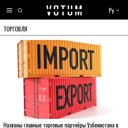
Ру
ТОРГОВЛЯ
Названы главные торговые партнёры Узбекистана в