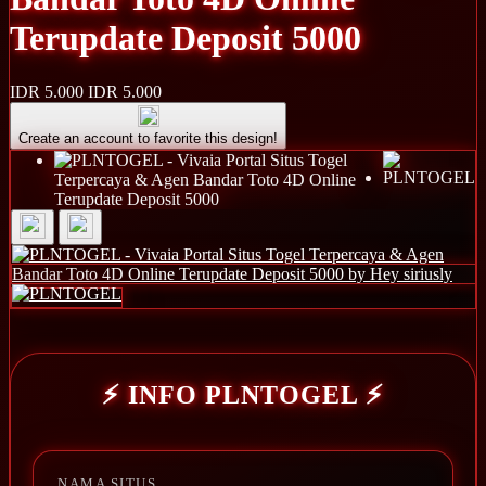
Terupdate Deposit 5000
IDR 5.000
IDR 5.000
Create an account to favorite this design!
⚡ INFO PLNTOGEL ⚡
NAMA SITUS