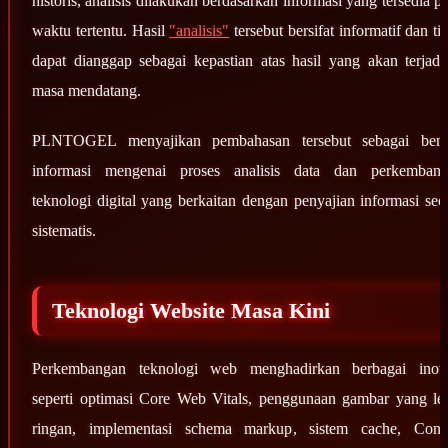
historis, analisis dilakukan berdasarkan informasi yang tersedia p
waktu tertentu. Hasil
"analisis"
tersebut bersifat informatif dan ti
dapat dianggap sebagai kepastian atas hasil yang akan terjadi
masa mendatang.
PLNTOGEL menyajikan pembahasan tersebut sebagai bent
informasi mengenai proses analisis data dan perkemban
teknologi digital yang berkaitan dengan penyajian informasi sec
sistematis.
Teknologi Website Masa Kini
Perkembangan teknologi web menghadirkan berbagai inov
seperti optimasi Core Web Vitals, penggunaan gambar yang le
ringan, implementasi schema markup, sistem cache, Cont