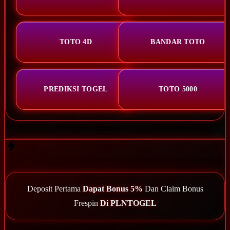
TOTO 4D
BANDAR TOTO
PREDIKSI TOGEL
TOTO 5000
Deposit Pertama
Dapat Bonus 5%
Dan Claim Bonus
Frespin
Di PLNTOGEL