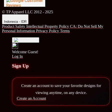
© TP Apparel LLC 2012 - 2025
Indonesia - IDR
Product Safety
Intellectual Property Policy
CA: Do Not Sell My
Personal Information
Privacy Policy
Terms
Welcome Guest!
Log In
Sign Up
Create an account to save your favorite designs for
viewing anytime, on any device.
Create an Account