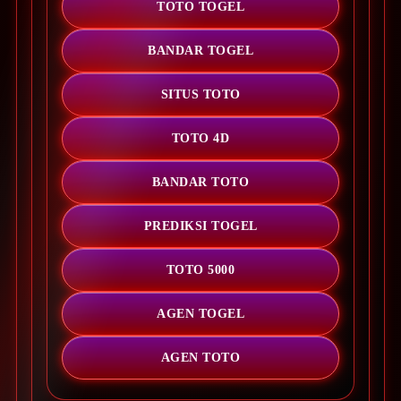
TOTO TOGEL
BANDAR TOGEL
SITUS TOTO
TOTO 4D
BANDAR TOTO
PREDIKSI TOGEL
TOTO 5000
AGEN TOGEL
AGEN TOTO