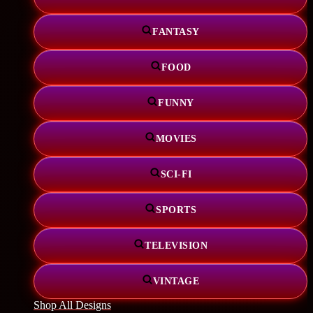
FANTASY
FOOD
FUNNY
MOVIES
SCI-FI
SPORTS
TELEVISION
VINTAGE
Shop All Designs