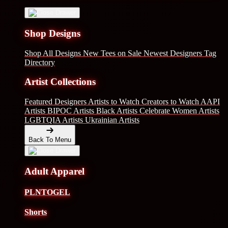
Shop Designs
Shop All Designs
New Tees on Sale
Newest Designers
Tag
Directory
Artist Collections
Featured Designers
Artists to Watch
Creators to Watch
AAPI
Artists
BIPOC Artists
Black Artists
Celebrate Women Artists
LGBTQIA Artists
Ukrainian Artists
Back To Menu
Adult Apparel
PLNTOGEL
Shorts