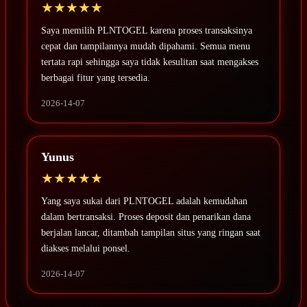
★★★★★
Saya memilih PLNTOGEL karena proses transaksinya
cepat dan tampilannya mudah dipahami. Semua menu
tertata rapi sehingga saya tidak kesulitan saat mengakses
berbagai fitur yang tersedia.
2026-14-07
Yunus
★★★★★
Yang saya sukai dari PLNTOGEL adalah kemudahan
dalam bertransaksi. Proses deposit dan penarikan dana
berjalan lancar, ditambah tampilan situs yang ringan saat
diakses melalui ponsel.
2026-14-07