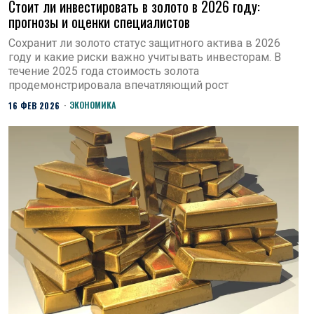
Стоит ли инвестировать в золото в 2026 году:
прогнозы и оценки специалистов
Сохранит ли золото статус защитного актива в 2026
году и какие риски важно учитывать инвесторам. В
течение 2025 года стоимость золота
продемонстрировала впечатляющий рост
ЭКОНОМИКА
16 ФЕВ 2026