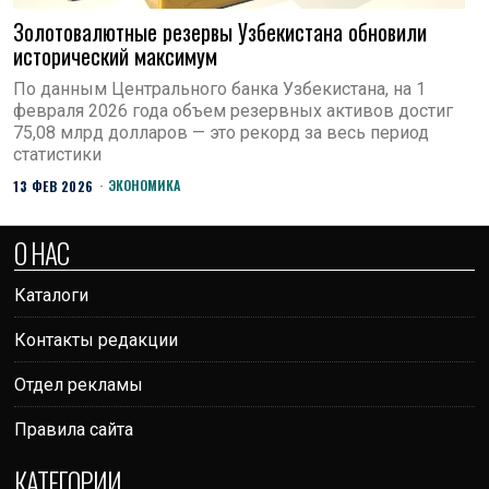
Золотовалютные резервы Узбекистана обновили
исторический максимум
По данным Центрального банка Узбекистана, на 1
февраля 2026 года объем резервных активов достиг
75,08 млрд долларов — это рекорд за весь период
статистики
ЭКОНОМИКА
13 ФЕВ 2026
О НАС
Каталоги
Контакты редакции
Отдел рекламы
Правила сайта
КАТЕГОРИИ