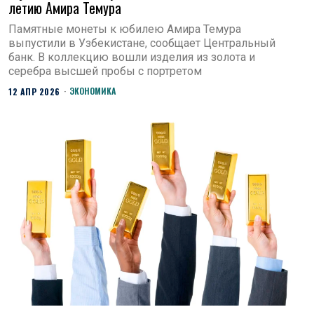
летию Амира Темура
Памятные монеты к юбилею Амира Темура
выпустили в Узбекистане, сообщает Центральный
банк. В коллекцию вошли изделия из золота и
серебра высшей пробы с портретом
ЭКОНОМИКА
12 АПР 2026