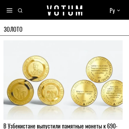
Ру
ЗОЛОТО
В Узбекистане выпустили памятные монеты к 690-