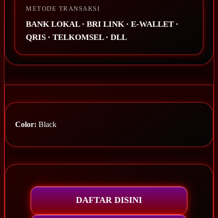
METODE TRANSAKSI
BANK LOKAL · BRI LINK · E-WALLET ·
QRIS · TELKOMSEL · DLL
Color:
Black
DAFTAR DISINI