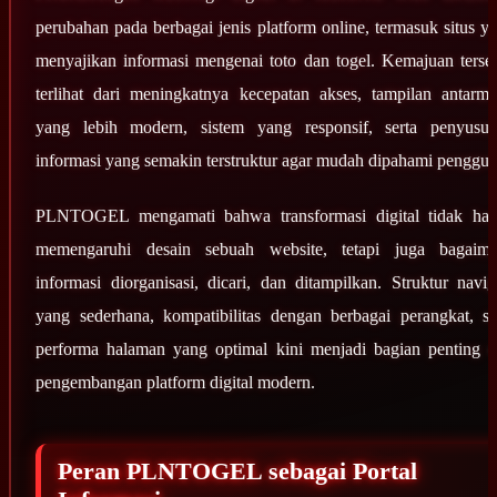
perubahan pada berbagai jenis platform online, termasuk situs y
menyajikan informasi mengenai toto dan togel. Kemajuan terse
terlihat dari meningkatnya kecepatan akses, tampilan antarm
yang lebih modern, sistem yang responsif, serta penyusu
informasi yang semakin terstruktur agar mudah dipahami penggun
PLNTOGEL mengamati bahwa transformasi digital tidak ha
memengaruhi desain sebuah website, tetapi juga bagaim
informasi diorganisasi, dicari, dan ditampilkan. Struktur navig
yang sederhana, kompatibilitas dengan berbagai perangkat, se
performa halaman yang optimal kini menjadi bagian penting d
pengembangan platform digital modern.
Peran PLNTOGEL sebagai Portal