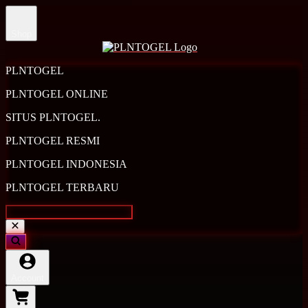
Shop
PLNTOGEL
PLNTOGEL ONLINE
SITUS PLNTOGEL.
PLNTOGEL RESMI
PLNTOGEL INDONESIA
PLNTOGEL TERBARU
Account