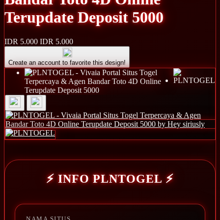
Terupdate Deposit 5000
IDR 5.000
IDR 5.000
Create an account to favorite this design!
⚡ INFO PLNTOGEL ⚡
NAMA SITUS