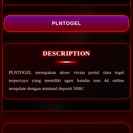
PLNTOGEL
DESCRIPTION
PLNTOGEL merupakan akses vivaia portal situs togel
terpercaya yang memiliki agen bandar toto 4d online
terupdate dengan minimal deposit 5000.'