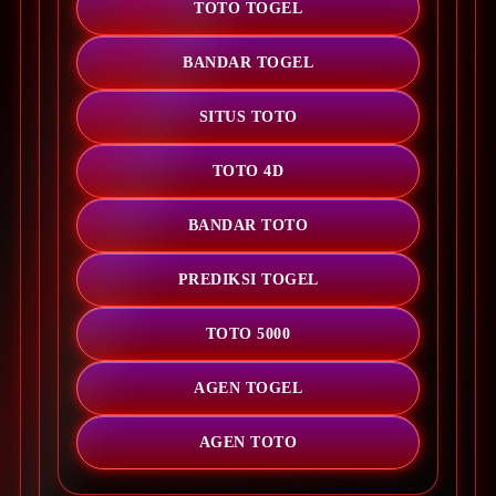
TOTO TOGEL
BANDAR TOGEL
SITUS TOTO
TOTO 4D
BANDAR TOTO
PREDIKSI TOGEL
TOTO 5000
AGEN TOGEL
AGEN TOTO