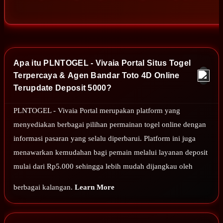
Apa itu PLNTOGEL - Vivaia Portal Situs Togel
Terpercaya & Agen Bandar Toto 4D Online
Terupdate Deposit 5000?
PLNTOGEL - Vivaia Portal merupakan platform yang
menyediakan berbagai pilihan permainan togel online dengan
informasi pasaran yang selalu diperbarui. Platform ini juga
menawarkan kemudahan bagi pemain melalui layanan deposit
mulai dari Rp5.000 sehingga lebih mudah dijangkau oleh
berbagai kalangan.
Learn More